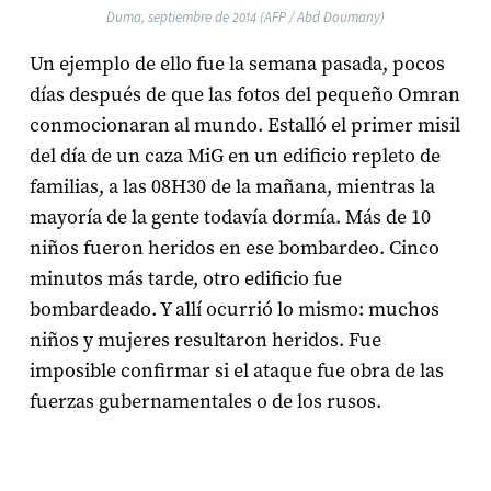
Duma, septiembre de 2014 (AFP / Abd Doumany)
Un ejemplo de ello fue la semana pasada, pocos
días después de que las fotos del pequeño Omran
conmocionaran al mundo. Estalló el primer misil
del día de un caza MiG en un edificio repleto de
familias, a las 08H30 de la mañana, mientras la
mayoría de la gente todavía dormía. Más de 10
niños fueron heridos en ese bombardeo. Cinco
minutos más tarde, otro edificio fue
bombardeado. Y allí ocurrió lo mismo: muchos
niños y mujeres resultaron heridos. Fue
imposible confirmar si el ataque fue obra de las
fuerzas gubernamentales o de los rusos.