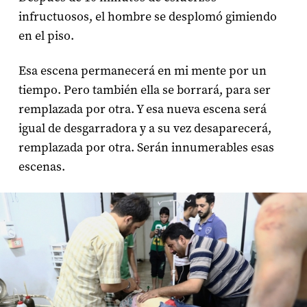
infructuosos, el hombre se desplomó gimiendo
en el piso.
Esa escena permanecerá en mi mente por un
tiempo. Pero también ella se borrará, para ser
remplazada por otra. Y esa nueva escena será
igual de desgarradora y a su vez desaparecerá,
remplazada por otra. Serán innumerables esas
escenas.