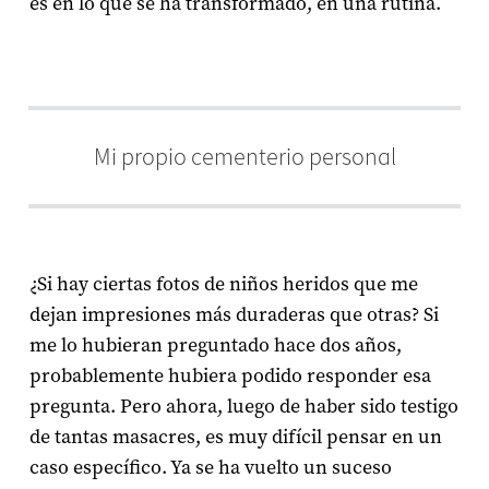
es en lo que se ha transformado, en una rutina.
Mi propio cementerio personal
¿Si hay ciertas fotos de niños heridos que me
dejan impresiones más duraderas que otras? Si
me lo hubieran preguntado hace dos años,
probablemente hubiera podido responder esa
pregunta. Pero ahora, luego de haber sido testigo
de tantas masacres, es muy difícil pensar en un
caso específico. Ya se ha vuelto un suceso