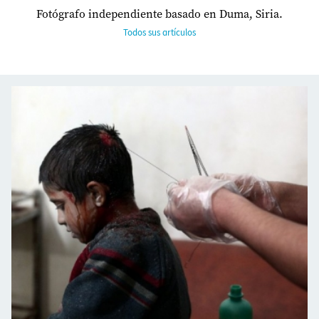
Fotógrafo independiente basado en Duma, Siria.
Todos sus artículos