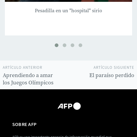
Pesadilla en un "hospital" sirio
ARTÍCULO ANTERIOR
ARTÍCULO SIGUIENTE
Aprendiendo a amar
El paraíso perdido
los Juegos Olímpicos
SOBRE AFP