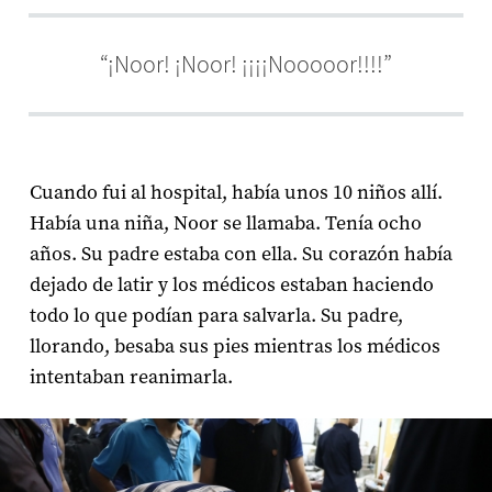
“¡Noor! ¡Noor! ¡¡¡¡Nooooor!!!!”
Cuando fui al hospital, había unos 10 niños allí.
Había una niña, Noor se llamaba. Tenía ocho
años. Su padre estaba con ella. Su corazón había
dejado de latir y los médicos estaban haciendo
todo lo que podían para salvarla. Su padre,
llorando, besaba sus pies mientras los médicos
intentaban reanimarla.