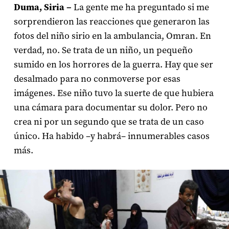
Duma, Siria –
La gente me ha preguntado si me
sorprendieron las reacciones que generaron las
fotos del niño sirio en la ambulancia, Omran. En
verdad, no. Se trata de un niño, un pequeño
sumido en los horrores de la guerra. Hay que ser
desalmado para no conmoverse por esas
imágenes. Ese niño tuvo la suerte de que hubiera
una cámara para documentar su dolor. Pero no
crea ni por un segundo que se trata de un caso
único. Ha habido –y habrá– innumerables casos
más.