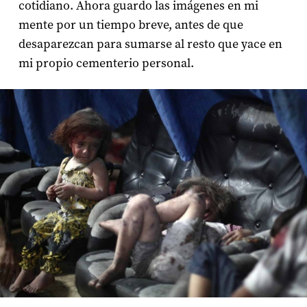
cotidiano. Ahora guardo las imágenes en mi
mente por un tiempo breve, antes de que
desaparezcan para sumarse al resto que yace en
mi propio cementerio personal.