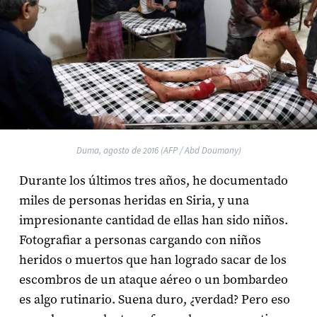
Duma, agosto de 2016 (AFP / Abd Doumany)
Durante los últimos tres años, he documentado
miles de personas heridas en Siria, y una
impresionante cantidad de ellas han sido niños.
Fotografiar a personas cargando con niños
heridos o muertos que han logrado sacar de los
escombros de un ataque aéreo o un bombardeo
es algo rutinario. Suena duro, ¿verdad? Pero eso