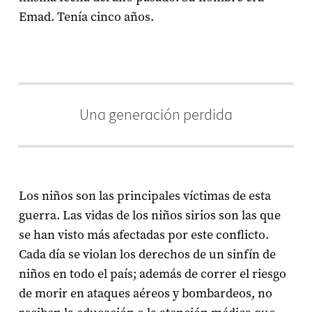
Emad. Tenía cinco años.
Una generación perdida
Los niños son las principales víctimas de esta
guerra. Las vidas de los niños sirios son las que
se han visto más afectadas por este conflicto.
Cada día se violan los derechos de un sinfín de
niños en todo el país; además de correr el riesgo
de morir en ataques aéreos y bombardeos, no