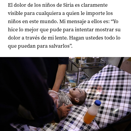
El dolor de los niños de Siria es claramente
visible para cualquiera a quien le importe los
niños en este mundo. Mi mensaje a ellos es: “Yo
hice lo mejor que pude para intentar mostrar su
dolor a través de mi lente. Hagan ustedes todo lo
que puedan para salvarlos”.