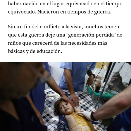
haber nacido en el lugar equivocado en el tiempo
equivocado. Nacieron en tiempos de guerra.
Sin un fin del conflicto a la vista, muchos temen
que esta guerra deje una “generación perdida” de
niños que carecerá de las necesidades más
básicas y de educación.