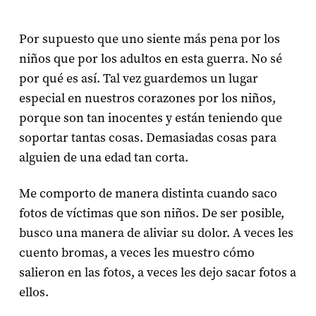
Por supuesto que uno siente más pena por los
niños que por los adultos en esta guerra. No sé
por qué es así. Tal vez guardemos un lugar
especial en nuestros corazones por los niños,
porque son tan inocentes y están teniendo que
soportar tantas cosas. Demasiadas cosas para
alguien de una edad tan corta.
Me comporto de manera distinta cuando saco
fotos de víctimas que son niños. De ser posible,
busco una manera de aliviar su dolor. A veces les
cuento bromas, a veces les muestro cómo
salieron en las fotos, a veces les dejo sacar fotos a
ellos.