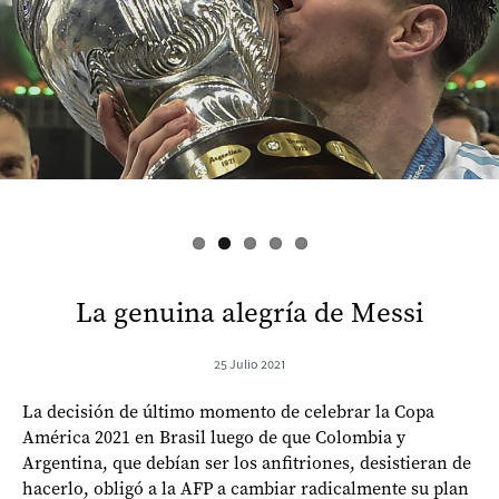
s
La genuina alegría de Messi
25 Julio 2021
La decisión de último momento de celebrar la Copa
América 2021 en Brasil luego de que Colombia y
Argentina, que debían ser los anfitriones, desistieran de
hacerlo, obligó a la AFP a cambiar radicalmente su plan