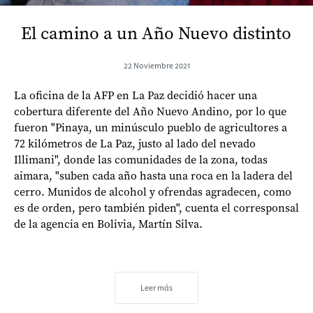
El camino a un Año Nuevo distinto
22 Noviembre 2021
La oficina de la AFP en La Paz decidió hacer una
cobertura diferente del Año Nuevo Andino, por lo que
fueron "Pinaya, un minúsculo pueblo de agricultores a
72 kilómetros de La Paz, justo al lado del nevado
Illimani", donde las comunidades de la zona, todas
aimara, "suben cada año hasta una roca en la ladera del
cerro. Munidos de alcohol y ofrendas agradecen, como
es de orden, pero también piden", cuenta el corresponsal
de la agencia en Bolivia, Martín Silva.
Leer más