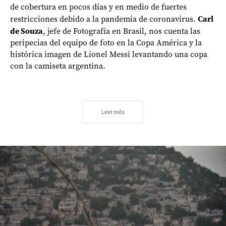
de cobertura en pocos días y en medio de fuertes
restricciones debido a la pandemia de coronavirus.
Carl
de Souza
, jefe de Fotografía en Brasil, nos cuenta las
peripecias del equipo de foto en la Copa América y la
histórica imagen de Lionel Messi levantando una copa
con la camiseta argentina.
Leer más