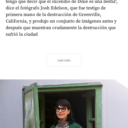
tengo que decir que el incendio de Dixie es una bestia",
dice el fotógrafo Josh Edelson, que fue testigo de
primera mano de la destrucción de Greenville,
California, y produjo un conjunto de imágenes antes y
después que muestran crudamente la destrucción que
sufrió la ciudad
Leer más