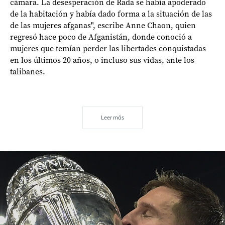
cámara. La desesperación de Rada se había apoderado
de la habitación y había dado forma a la situación de las
de las mujeres afganas", escribe Anne Chaon, quien
regresó hace poco de Afganistán, donde conoció a
mujeres que temían perder las libertades conquistadas
en los últimos 20 años, o incluso sus vidas, ante los
talibanes.
Leer más