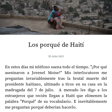
Los porqué de Haití
18 Julio 2021
En estos días mi teléfono suena todo el tiempo. "¿Por qué
asesinaron a Jovenel Moise?" Mis interlocutores me
preguntan invariablemente tras la brutal muerte del
presidente haitiano, ultimado a tiros en su casa en la
madrugada del 7 de julio. A menudo les digo a los
extranjeros que recién llegan a Haití que elimenen la
palabra "Porqué" de su vocabulario. E inevitablemente
me preguntan porqué deberían hacerlo.