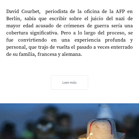
David Courbet, periodista de la oficina de la AFP en
Berlín, sabía que escribir sobre el juicio del nazi de
mayor edad acusado de crímenes de guerra sería una
cobertura significativa. Pero a lo largo del proceso, se
fue convirtiendo en una experiencia profunda y
personal, que trajo de vuelta el pasado a veces enterrado
de su familia, francesa y alemana.
Leer más