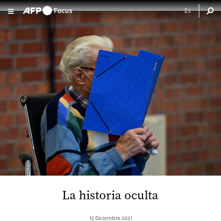
Pasar al contenido principal
La historia oculta
15 Diciembre 2021