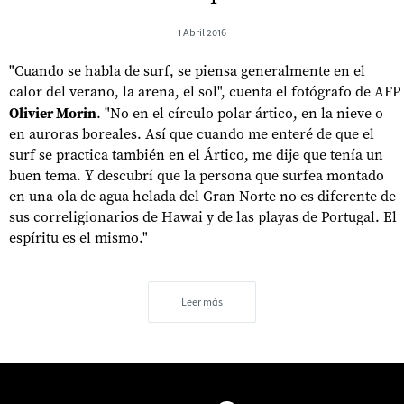
1 Abril 2016
"Cuando se habla de surf, se piensa generalmente en el
calor del verano, la arena, el sol", cuenta el fotógrafo de AFP
Olivier Morin
. "No en el círculo polar ártico, en la nieve o
en auroras boreales. Así que cuando me enteré de que el
surf se practica también en el Ártico, me dije que tenía un
buen tema. Y descubrí que la persona que surfea montado
en una ola de agua helada del Gran Norte no es diferente de
sus correligionarios de Hawai y de las playas de Portugal. El
espíritu es el mismo."
Leer más