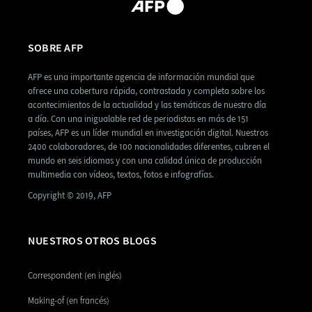
SOBRE AFP
AFP es una importante agencia de información mundial que
ofrece una cobertura rápida, contrastada y completa sobre los
acontecimientos de la actualidad y las temáticas de nuestro día
a día. Con una inigualable red de periodistas en más de 151
países, AFP es un líder mundial en investigación digital. Nuestros
2400 colaboradores, de 100 nacionalidades diferentes, cubren el
mundo en seis idiomas y con una calidad única de producción
multimedia con vídeos, textos, fotos e infografías.
Copyright © 2019, AFP
NUESTROS OTROS BLOGS
Correspondent (en inglés)
Making-of (en francés)