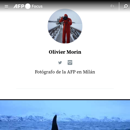
Pasar al contenido principal
Olivier Morin
Fotógrafo de la AFP en Milán