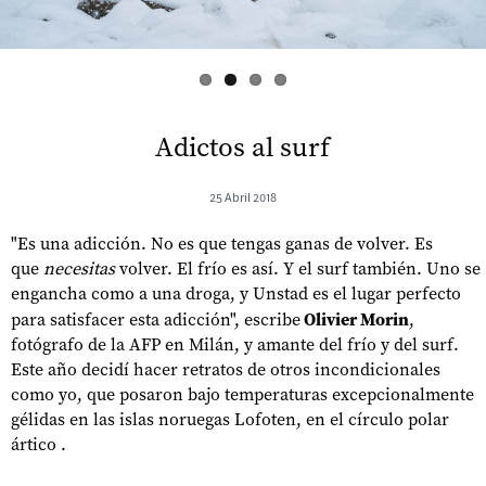
Adictos al surf
25 Abril 2018
"Es una adicción. No es que tengas ganas de volver. Es
que
necesitas
volver. El frío es así. Y el surf también. Uno se
engancha como a una droga, y Unstad es el lugar perfecto
para satisfacer esta adicción", escribe
Olivier Morin
,
fotógrafo de la AFP en Milán, y amante del frío y del surf.
Este año decidí hacer retratos de otros incondicionales
como yo, que posaron bajo temperaturas excepcionalmente
gélidas en las islas noruegas Lofoten, en el círculo polar
ártico .