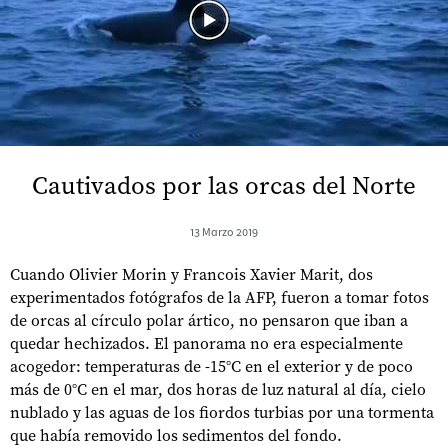
Cautivados por las orcas del Norte
13 Marzo 2019
Cuando Olivier Morin y Francois Xavier Marit, dos
experimentados fotógrafos de la AFP, fueron a tomar fotos
de orcas al círculo polar ártico, no pensaron que iban a
quedar hechizados. El panorama no era especialmente
acogedor: temperaturas de -15°C en el exterior y de poco
más de 0°C en el mar, dos horas de luz natural al día, cielo
nublado y las aguas de los fiordos turbias por una tormenta
que había removido los sedimentos del fondo.