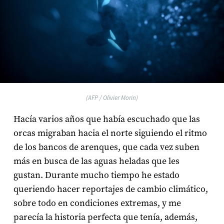
(AFP / Olivier Morin)
Hacía varios años que había escuchado que las
orcas migraban hacia el norte siguiendo el ritmo
de los bancos de arenques, que cada vez suben
más en busca de las aguas heladas que les
gustan. Durante mucho tiempo he estado
queriendo hacer reportajes de cambio climático,
sobre todo en condiciones extremas, y me
parecía la historia perfecta que tenía, además,