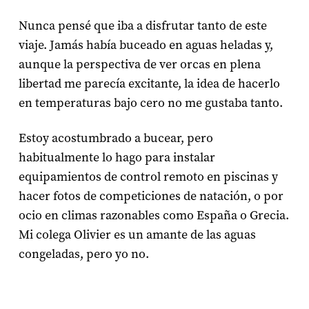
Nunca pensé que iba a disfrutar tanto de este
viaje. Jamás había buceado en aguas heladas y,
aunque la perspectiva de ver orcas en plena
libertad me parecía excitante, la idea de hacerlo
en temperaturas bajo cero no me gustaba tanto.
Estoy acostumbrado a bucear, pero
habitualmente lo hago para instalar
equipamientos de control remoto en piscinas y
hacer fotos de competiciones de natación, o por
ocio en climas razonables como España o Grecia.
Mi colega Olivier es un amante de las aguas
congeladas, pero yo no.