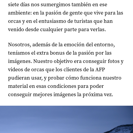
siete días nos sumergimos también en ese
ambiente: en la pasión de gente que vive para las
orcas y en el entusiasmo de turistas que han
venido desde cualquier parte para verlas.
Nosotros, además de la emoción del entorno,
teníamos el extra bonus de la pasión por las
imágenes. Nuestro objetivo era conseguir fotos y
videos de orcas que los clientes de la
AFP
pudieran usar, y probar cómo funciona nuestro
material en esas condiciones para poder
conseguir mejores imágenes la próxima vez.