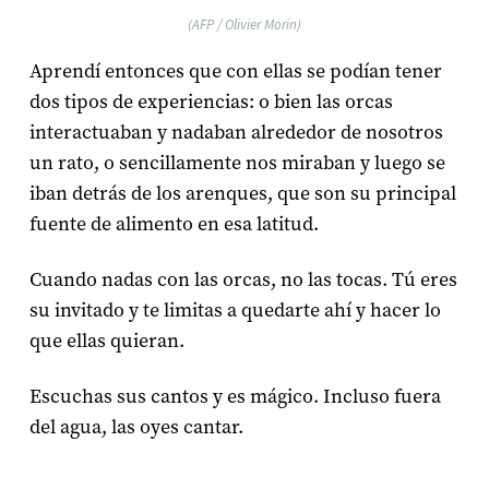
(AFP / Olivier Morin)
Aprendí entonces que con ellas se podían tener
dos tipos de experiencias: o bien las orcas
interactuaban y nadaban alrededor de nosotros
un rato, o sencillamente nos miraban y luego se
iban detrás de los arenques, que son su principal
fuente de alimento en esa latitud.
Cuando nadas con las orcas, no las tocas. Tú eres
su invitado y te limitas a quedarte ahí y hacer lo
que ellas quieran.
Escuchas sus cantos y es mágico. Incluso fuera
del agua, las oyes cantar.