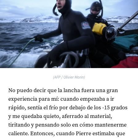
(AFP / Olivier Morin)
No puedo decir que la lancha fuera una gran
experiencia para mí: cuando empezaba a ir
rápido, sentía el frío por debajo de los -15 grados
y me quedaba quieto, aferrado al material,
tiritando y pensando solo en cómo mantenerme
caliente. Entonces, cuando Pierre estimaba que