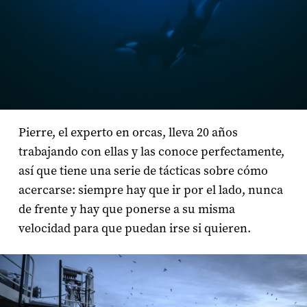
Pierre, el experto en orcas, lleva 20 años
trabajando con ellas y las conoce perfectamente,
así que tiene una serie de tácticas sobre cómo
acercarse: siempre hay que ir por el lado, nunca
de frente y hay que ponerse a su misma
velocidad para que puedan irse si quieren.