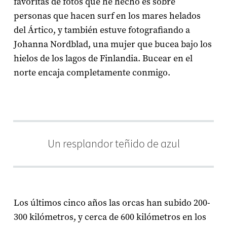
favoritas de fotos que he hecho es sobre
personas que hacen surf en los mares helados
del Ártico, y también estuve fotografiando a
Johanna Nordblad, una mujer que bucea bajo los
hielos de los lagos de Finlandia. Bucear en el
norte encaja completamente conmigo.
Un resplandor teñido de azul
Los últimos cinco años las orcas han subido 200-
300 kilómetros, y cerca de 600 kilómetros en los