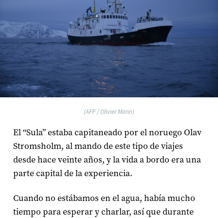
(AFP / Olivier Morin)
El “Sula” estaba capitaneado por el noruego Olav
Stromsholm, al mando de este tipo de viajes
desde hace veinte años, y la vida a bordo era una
parte capital de la experiencia.
Cuando no estábamos en el agua, había mucho
tiempo para esperar y charlar, así que durante