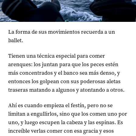
La forma de sus movimientos recuerda a un
ballet.
Tienen una técnica especial para comer
arenques: los juntan para que los peces estén
más concentrados y el banco sea más denso, y
entonces los golpean con sus poderosas aletas
traseras matando a algunos y atontando a otros.
Ahí es cuando empieza el festín, pero no se
limitan a engullirlos, sino que los comen uno por
uno, y luego escupen la cabeza y las espinas. Es
increíble verlas comer con esa gracia y esos