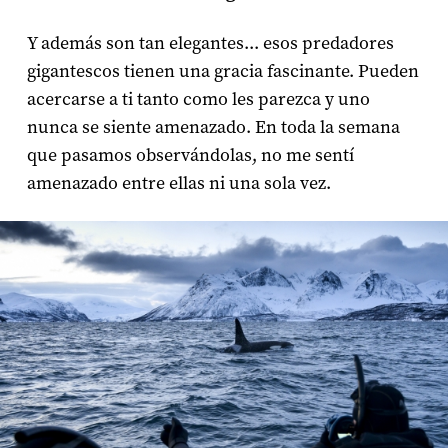
Y además son tan elegantes... esos predadores
gigantescos tienen una gracia fascinante. Pueden
acercarse a ti tanto como les parezca y uno
nunca se siente amenazado. En toda la semana
que pasamos observándolas, no me sentí
amenazado entre ellas ni una sola vez.