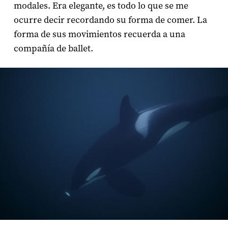
modales. Era elegante, es todo lo que se me
ocurre decir recordando su forma de comer. La
forma de sus movimientos recuerda a una
compañía de ballet.