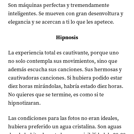
Son máquinas perfectas y tremendamente
inteligentes. Se mueven con gran desenvoltura y
elegancia y se acercan a ti lo que les apetece.
Hipnosis
La experiencia total es cautivante, porque uno
no solo contempla sus movimientos, sino que
además escucha sus canciones. Sus hermosas y
cautivadoras canciones. Si hubiera podido estar
diez horas mirándolas, habría estado diez horas.
No quieres que se termine, es como si te
hipnotizaran.
Las condiciones para las fotos no eran ideales,
hubiera preferido un agua cristalina. Son aguas