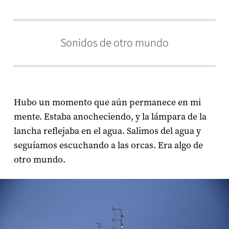
Sonidos de otro mundo
Hubo un momento que aún permanece en mi
mente. Estaba anocheciendo, y la lámpara de la
lancha reflejaba en el agua. Salimos del agua y
seguíamos escuchando a las orcas. Era algo de
otro mundo.