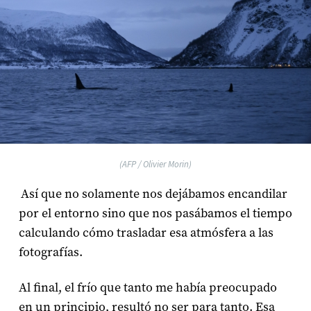
(AFP / Olivier Morin)
Así que no solamente nos dejábamos encandilar
por el entorno sino que nos pasábamos el tiempo
calculando cómo trasladar esa atmósfera a las
fotografías.
Al final, el frío que tanto me había preocupado
en un principio, resultó no ser para tanto. Esa