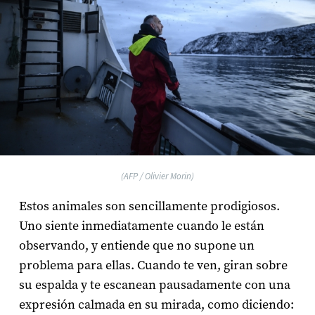
(AFP / Olivier Morin)
Estos animales son sencillamente prodigiosos.
Uno siente inmediatamente cuando le están
observando, y entiende que no supone un
problema para ellas. Cuando te ven, giran sobre
su espalda y te escanean pausadamente con una
expresión calmada en su mirada, como diciendo: