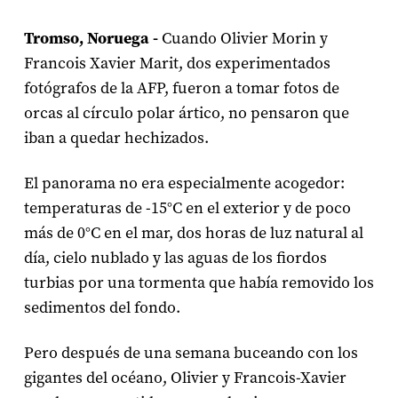
Tromso, Noruega -
Cuando Olivier Morin y
Francois Xavier Marit, dos experimentados
fotógrafos de la AFP, fueron a tomar fotos de
orcas al círculo polar ártico, no pensaron que
iban a quedar hechizados.
El panorama no era especialmente acogedor:
temperaturas de -15°C en el exterior y de poco
más de 0°C en el mar, dos horas de luz natural al
día, cielo nublado y las aguas de los fiordos
turbias por una tormenta que había removido los
sedimentos del fondo.
Pero después de una semana buceando con los
gigantes del océano, Olivier y Francois-Xavier