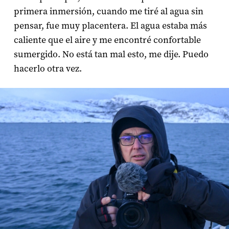
primera inmersión, cuando me tiré al agua sin
pensar, fue muy placentera. El agua estaba más
caliente que el aire y me encontré confortable
sumergido. No está tan mal esto, me dije. Puedo
hacerlo otra vez.