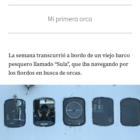
Mi primera orca
La semana transcurrió a bordo de un viejo barco
pesquero llamado “Sula”, que iba navegando por
los fiordos en busca de orcas.