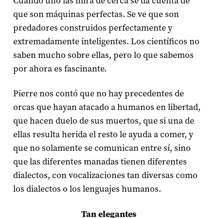
Cuando uno las mira de cerca se da cuenta de
que son máquinas perfectas. Se ve que son
predadores construidos perfectamente y
extremadamente inteligentes. Los científicos no
saben mucho sobre ellas, pero lo que sabemos
por ahora es fascinante.
Pierre nos contó que no hay precedentes de
orcas que hayan atacado a humanos en libertad,
que hacen duelo de sus muertos, que si una de
ellas resulta herida el resto le ayuda a comer, y
que no solamente se comunican entre sí, sino
que las diferentes manadas tienen diferentes
dialectos, con vocalizaciones tan diversas como
los dialectos o los lenguajes humanos.
Tan elegantes