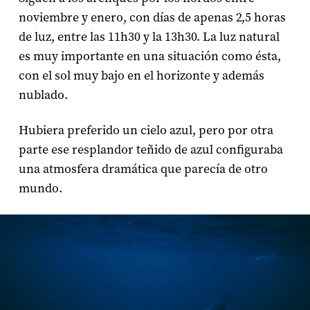
noviembre y enero, con días de apenas 2,5 horas
de luz, entre las 11h30 y la 13h30. La luz natural
es muy importante en una situación como ésta,
con el sol muy bajo en el horizonte y además
nublado.
Hubiera preferido un cielo azul, pero por otra
parte ese resplandor teñido de azul configuraba
una atmosfera dramática que parecía de otro
mundo.