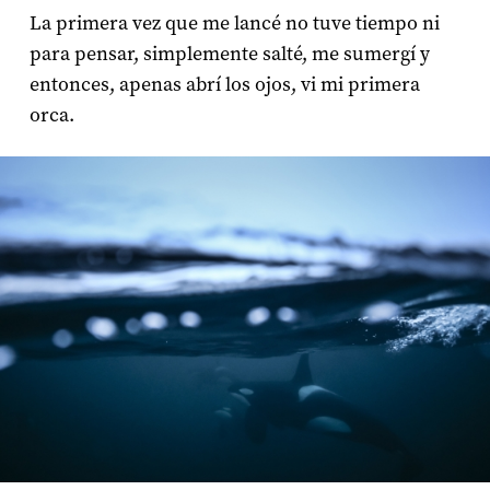
La primera vez que me lancé no tuve tiempo ni
para pensar, simplemente salté, me sumergí y
entonces, apenas abrí los ojos, vi mi primera
orca.