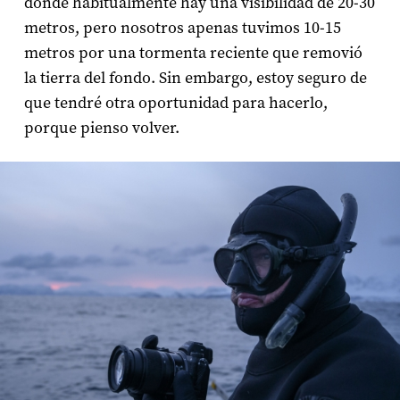
donde habitualmente hay una visibilidad de 20-30
metros, pero nosotros apenas tuvimos 10-15
metros por una tormenta reciente que removió
la tierra del fondo. Sin embargo, estoy seguro de
que tendré otra oportunidad para hacerlo,
porque pienso volver.