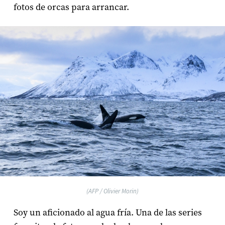
fotos de orcas para arrancar.
(AFP / Olivier Morin)
Soy un aficionado al agua fría. Una de las series