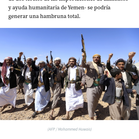
y ayuda humanitaria de Yemen- se podría
generar una hambruna total.
(AFP / Mohammed Huwais)