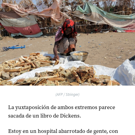
(AFP / Stringer)
La yuxtaposición de ambos extremos parece
sacada de un libro de Dickens.
Estoy en un hospital abarrotado de gente, con