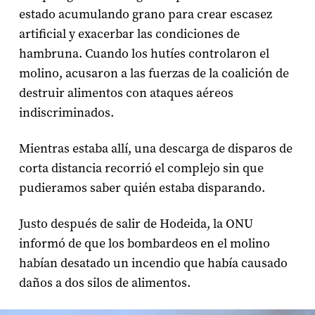
estado acumulando grano para crear escasez
artificial y exacerbar las condiciones de
hambruna. Cuando los hutíes controlaron el
molino, acusaron a las fuerzas de la coalición de
destruir alimentos con ataques aéreos
indiscriminados.
Mientras estaba allí, una descarga de disparos de
corta distancia recorrió el complejo sin que
pudieramos saber quién estaba disparando.
Justo después de salir de Hodeida, la ONU
informó de que los bombardeos en el molino
habían desatado un incendio que había causado
daños a dos silos de alimentos.