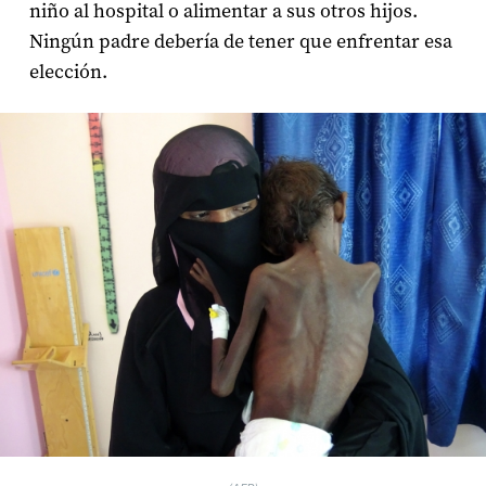
niño al hospital o alimentar a sus otros hijos.
Ningún padre debería de tener que enfrentar esa
elección.