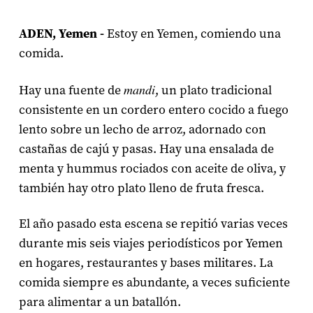
ADEN, Yemen -
Estoy en Yemen, comiendo una
comida.
mandi
Hay una fuente de
, un plato tradicional
consistente en un cordero entero cocido a fuego
lento sobre un lecho de arroz, adornado con
castañas de cajú y pasas. Hay una ensalada de
menta y hummus rociados con aceite de oliva, y
también hay otro plato lleno de fruta fresca.
El año pasado esta escena se repitió varias veces
durante mis seis viajes periodísticos por Yemen
en hogares, restaurantes y bases militares. La
comida siempre es abundante, a veces suficiente
para alimentar a un batallón.