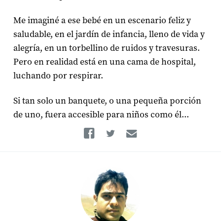
Me imaginé a ese bebé en un escenario feliz y
saludable, en el jardín de infancia, lleno de vida y
alegría, en un torbellino de ruidos y travesuras.
Pero en realidad está en una cama de hospital,
luchando por respirar.
Si tan solo un banquete, o una pequeña porción
de uno, fuera accesible para niños como él...
Facebook
Twitter
Email