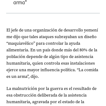
arma"
El jefe de una organización de desarrollo yemení
me dijo que tales ataques subrayaban un diseño
“maquiavélico” para controlar la ayuda
alimentaria. En un país donde más del 80% de la
población depende de algún tipo de asistencia
humanitaria, quien controla esas instalaciones
ejerce una mayor influencia política. “La comida
es un arma”, dijo.
La malnutrición por la guerra es el resultado de
esa obstrucción deliberada de la asistencia
humanitaria, agravada por el estado de la