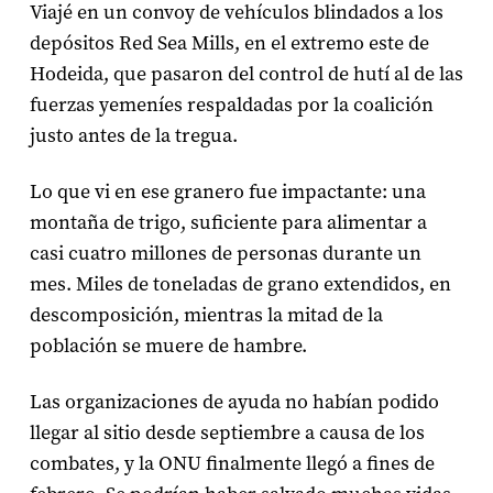
Viajé en un convoy de vehículos blindados a los
depósitos Red Sea Mills, en el extremo este de
Hodeida, que pasaron del control de hutí al de las
fuerzas yemeníes respaldadas por la coalición
justo antes de la tregua.
Lo que vi en ese granero fue impactante: una
montaña de trigo, suficiente para alimentar a
casi cuatro millones de personas durante un
mes. Miles de toneladas de grano extendidos, en
descomposición, mientras la mitad de la
población se muere de hambre.
Las organizaciones de ayuda no habían podido
llegar al sitio desde septiembre a causa de los
combates, y la ONU finalmente llegó a fines de