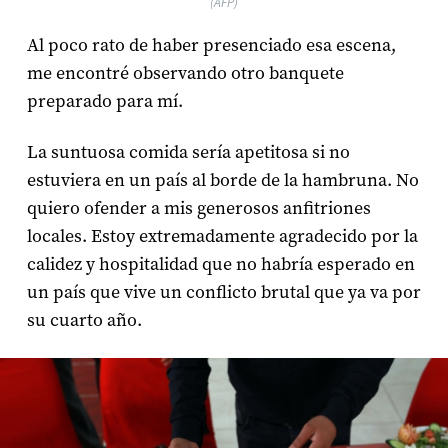
(AFP)
Al poco rato de haber presenciado esa escena,
me encontré observando otro banquete
preparado para mí.
La suntuosa comida sería apetitosa si no
estuviera en un país al borde de la hambruna. No
quiero ofender a mis generosos anfitriones
locales. Estoy extremadamente agradecido por la
calidez y hospitalidad que no habría esperado en
un país que vive un conflicto brutal que ya va por
su cuarto año.