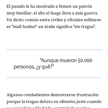
El pasado le ha mostrado a Yemen un patrón
muy familiar: el alto el fuego lleva a más guerra.
Un dicho común entre civiles y oficiales militares
es "mafi hudna": en árabe significa "sin tregua".
"Aunque mueran 50.000
personas, ¿y qué?"
Algunos combatientes demostraron frustración
porque la tregua detuvo su ofensiva justo cuando