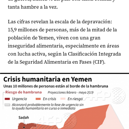
tanta hambre a la vez.
Las cifras revelan la escala de la depravación:
15,9 millones de personas, más de la mitad de la
población de Yemen, viven con una gran
inseguridad alimentaria, especialmente en áreas
con lucha activa, según la Clasificación Integrada
de la Seguridad Alimentaria en Fases (CIF).