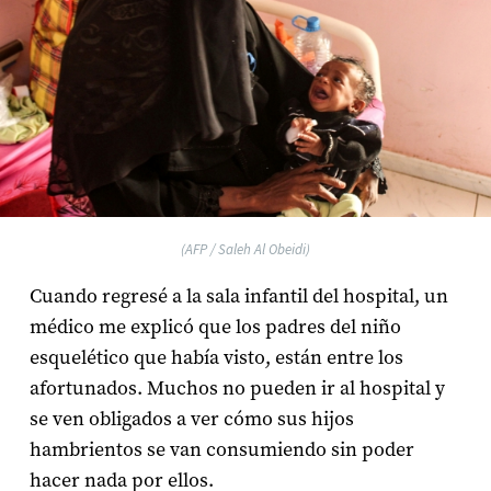
(AFP / Saleh Al Obeidi)
Cuando regresé a la sala infantil del hospital, un
médico me explicó que los padres del niño
esquelético que había visto, están entre los
afortunados. Muchos no pueden ir al hospital y
se ven obligados a ver cómo sus hijos
hambrientos se van consumiendo sin poder
hacer nada por ellos.