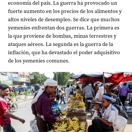
economía del país. La guerra ha provocado un
fuerte aumento en los precios de los alimentos y
altos niveles de desempleo. Se dice que muchos
yemeníes enfrentan dos guerras. La primera es
la que proviene de bombas, minas terrestres y
ataques aéreos. La segunda es la guerra de la
inflación, que ha devastado el poder adquisitivo
de los yemeníes comunes.