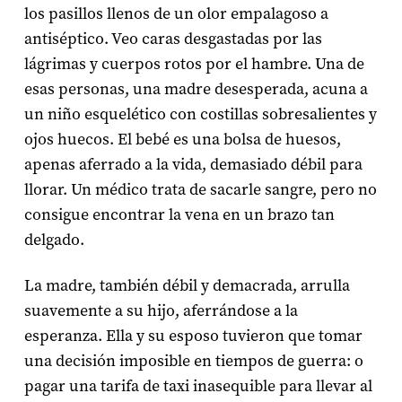
los pasillos llenos de un olor empalagoso a
antiséptico. Veo caras desgastadas por las
lágrimas y cuerpos rotos por el hambre. Una de
esas personas, una madre desesperada, acuna a
un niño esquelético con costillas sobresalientes y
ojos huecos. El bebé es una bolsa de huesos,
apenas aferrado a la vida, demasiado débil para
llorar. Un médico trata de sacarle sangre, pero no
consigue encontrar la vena en un brazo tan
delgado.
La madre, también débil y demacrada, arrulla
suavemente a su hijo, aferrándose a la
esperanza. Ella y su esposo tuvieron que tomar
una decisión imposible en tiempos de guerra: o
pagar una tarifa de taxi inasequible para llevar al