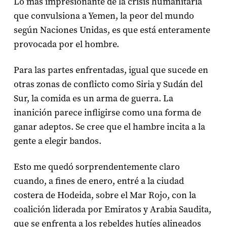
Lo más impresionante de la crisis humanitaria
que convulsiona a Yemen, la peor del mundo
según Naciones Unidas, es que está enteramente
provocada por el hombre.
Para las partes enfrentadas, igual que sucede en
otras zonas de conflicto como Siria y Sudán del
Sur, la comida es un arma de guerra. La
inanición parece infligirse como una forma de
ganar adeptos. Se cree que el hambre incita a la
gente a elegir bandos.
Esto me quedó sorprendentemente claro
cuando, a fines de enero, entré a la ciudad
costera de Hodeida, sobre el Mar Rojo, con la
coalición liderada por Emiratos y Arabia Saudita,
que se enfrenta a los rebeldes hutíes alineados