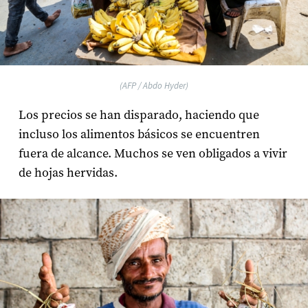
(AFP / Abdo Hyder)
Los precios se han disparado, haciendo que
incluso los alimentos básicos se encuentren
fuera de alcance. Muchos se ven obligados a vivir
de hojas hervidas.