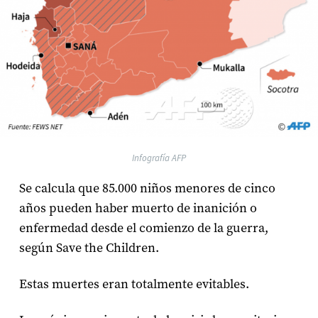
Infografía AFP
Se calcula que 85.000 niños menores de cinco
años pueden haber muerto de inanición o
enfermedad desde el comienzo de la guerra,
según Save the Children.
Estas muertes eran totalmente evitables.