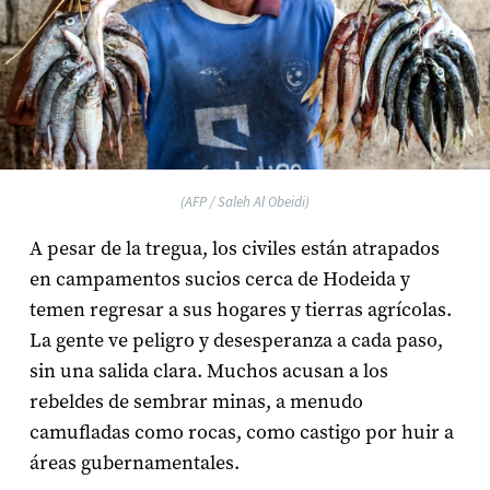
(AFP / Saleh Al Obeidi)
A pesar de la tregua, los civiles están atrapados
en campamentos sucios cerca de Hodeida y
temen regresar a sus hogares y tierras agrícolas.
La gente ve peligro y desesperanza a cada paso,
sin una salida clara. Muchos acusan a los
rebeldes de sembrar minas, a menudo
camufladas como rocas, como castigo por huir a
áreas gubernamentales.