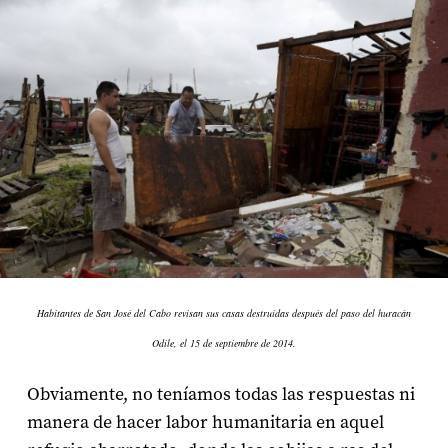
Habitantes de San José del Cabo revisan sus casas destruidas después del paso del huracán
Odile, el 15 de septiembre de 2014.
Obviamente, no teníamos todas las respuestas ni
manera de hacer labor humanitaria en aquel