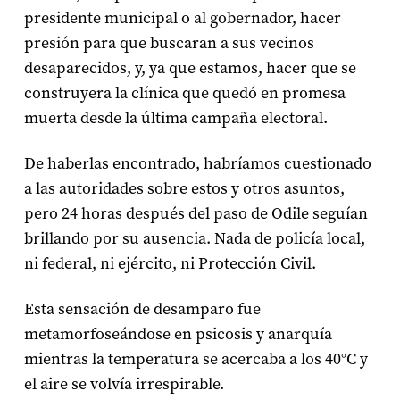
presidente municipal o al gobernador, hacer
presión para que buscaran a sus vecinos
desaparecidos, y, ya que estamos, hacer que se
construyera la clínica que quedó en promesa
muerta desde la última campaña electoral.
De haberlas encontrado, habríamos cuestionado
a las autoridades sobre estos y otros asuntos,
pero 24 horas después del paso de Odile seguían
brillando por su ausencia. Nada de policía local,
ni federal, ni ejército, ni Protección Civil.
Esta sensación de desamparo fue
metamorfoseándose en psicosis y anarquía
mientras la temperatura se acercaba a los 40°C y
el aire se volvía irrespirable.