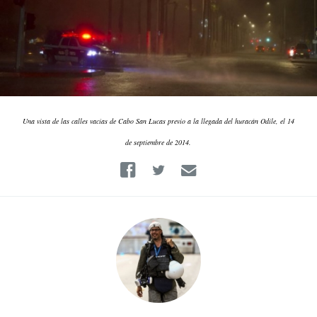
Una vista de las calles vacías de Cabo San Lucas previo a la llegada del huracán Odile, el 14
de septiembre de 2014.
Facebook
Twitter
Email