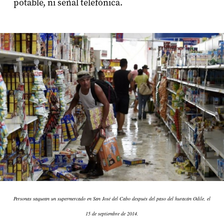
potable, ni señal telefónica.
Personas saquean un supermercado en San José del Cabo después del paso del huracán Odile, el
15 de septiembre de 2014.