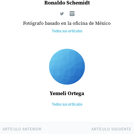
Ronaldo Schemidt
Fotógrafo basado en la oficina de México
Todos sus artículos
Yemeli Ortega
Todos sus artículos
ARTÍCULO ANTERIOR
ARTÍCULO SIGUIENTE