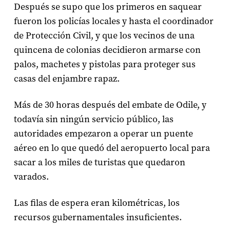
Después se supo que los primeros en saquear
fueron los policías locales y hasta el coordinador
de Protección Civil, y que los vecinos de una
quincena de colonias decidieron armarse con
palos, machetes y pistolas para proteger sus
casas del enjambre rapaz.
Más de 30 horas después del embate de Odile, y
todavía sin ningún servicio público, las
autoridades empezaron a operar un puente
aéreo en lo que quedó del aeropuerto local para
sacar a los miles de turistas que quedaron
varados.
Las filas de espera eran kilométricas, los
recursos gubernamentales insuficientes.