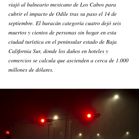
viajó al balneario mexicano de Los Cabos para
cubrir el impacto de Odile tras su paso el 14 de
septiembre. El huracán categoría cuatro dejó seis
muertos y cientos de personas sin hogar en esta
ciudad turística en el peninsular estado de Baja
California Sur, donde los daños en hoteles y
comercios se calcula que ascienden a cerca de 1.000
millones de dólares.