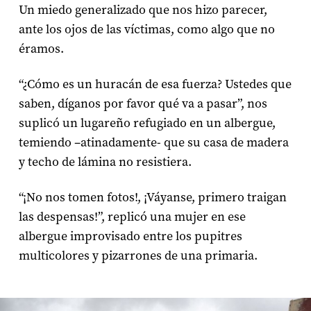
Un miedo generalizado que nos hizo parecer,
ante los ojos de las víctimas, como algo que no
éramos.
“¿Cómo es un huracán de esa fuerza? Ustedes que
saben, díganos por favor qué va a pasar”, nos
suplicó un lugareño refugiado en un albergue,
temiendo –atinadamente- que su casa de madera
y techo de lámina no resistiera.
“¡No nos tomen fotos!, ¡Váyanse, primero traigan
las despensas!”, replicó una mujer en ese
albergue improvisado entre los pupitres
multicolores y pizarrones de una primaria.