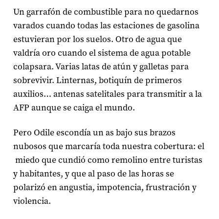
Un garrafón de combustible para no quedarnos
varados cuando todas las estaciones de gasolina
estuvieran por los suelos. Otro de agua que
valdría oro cuando el sistema de agua potable
colapsara. Varias latas de atún y galletas para
sobrevivir. Linternas, botiquín de primeros
auxilios… antenas satelitales para transmitir a la
AFP aunque se caiga el mundo.
Pero Odile escondía un as bajo sus brazos
nubosos que marcaría toda nuestra cobertura: el
miedo que cundió como remolino entre turistas
y habitantes, y que al paso de las horas se
polarizó en angustia, impotencia, frustración y
violencia.