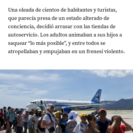
Una oleada de cientos de habitantes y turistas,
que parecía presa de un estado alterado de
conciencia, decidió arrasar con las tiendas de
autoservicio. Los adultos animaban a sus hijos a
saquear “lo más posible”, y entre todos se
atropellaban y empujaban en un frenesí violento.