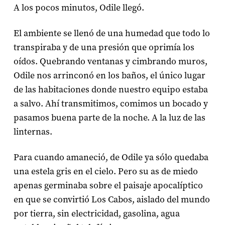
A los pocos minutos, Odile llegó.
El ambiente se llenó de una humedad que todo lo
transpiraba y de una presión que oprimía los
oídos. Quebrando ventanas y cimbrando muros,
Odile nos arrinconó en los baños, el único lugar
de las habitaciones donde nuestro equipo estaba
a salvo. Ahí transmitimos, comimos un bocado y
pasamos buena parte de la noche. A la luz de las
linternas.
Para cuando amaneció, de Odile ya sólo quedaba
una estela gris en el cielo. Pero su as de miedo
apenas germinaba sobre el paisaje apocalíptico
en que se convirtió Los Cabos, aislado del mundo
por tierra, sin electricidad, gasolina, agua