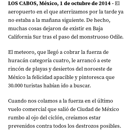
LOS CABOS, México, 1 de octubre de 2014 -
El
aeropuerto en el que aterrizamos por la tarde ya
no estaba a la mañana siguiente. De hecho,
muchas cosas dejaron de existir en Baja
California Sur tras el paso del monstruoso Odile.
El meteoro, que llegó a cobrar la fuerza de
huracán categoría cuatro, le arrancó a este
rincón de playas y desiertos del noroeste de
México la felicidad apacible y pintoresca que
30.000 turistas habían ido a buscar.
Cuando nos colamos a la fuerza en el último
vuelo comercial que salió de Ciudad de México
rumbo al ojo del ciclón, creíamos estar
prevenidos contra todos los destrozos posibles.