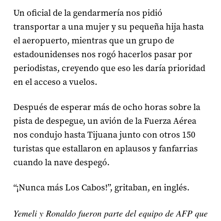
Un oficial de la gendarmería nos pidió
transportar a una mujer y su pequeña hija hasta
el aeropuerto, mientras que un grupo de
estadounidenses nos rogó hacerlos pasar por
periodistas, creyendo que eso les daría prioridad
en el acceso a vuelos.
Después de esperar más de ocho horas sobre la
pista de despegue, un avión de la Fuerza Aérea
nos condujo hasta Tijuana junto con otros 150
turistas que estallaron en aplausos y fanfarrias
cuando la nave despegó.
“¡Nunca más Los Cabos!”, gritaban, en inglés.
Yemeli y Ronaldo fueron parte del equipo de AFP que