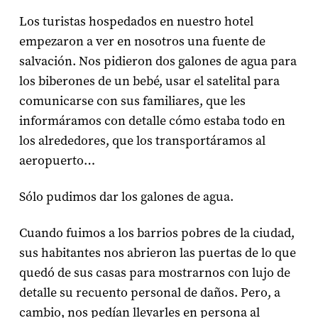
Los turistas hospedados en nuestro hotel
empezaron a ver en nosotros una fuente de
salvación. Nos pidieron dos galones de agua para
los biberones de un bebé, usar el satelital para
comunicarse con sus familiares, que les
informáramos con detalle cómo estaba todo en
los alrededores, que los transportáramos al
aeropuerto…
Sólo pudimos dar los galones de agua.
Cuando fuimos a los barrios pobres de la ciudad,
sus habitantes nos abrieron las puertas de lo que
quedó de sus casas para mostrarnos con lujo de
detalle su recuento personal de daños. Pero, a
cambio, nos pedían llevarles en persona al