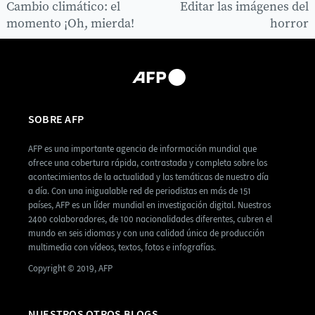
Cambio climático: el
Editar las imágenes del
momento ¡Oh, mierda!
horror
SOBRE AFP
AFP es una importante agencia de información mundial que
ofrece una cobertura rápida, contrastada y completa sobre los
acontecimientos de la actualidad y las temáticas de nuestro día
a día. Con una inigualable red de periodistas en más de 151
países, AFP es un líder mundial en investigación digital. Nuestros
2400 colaboradores, de 100 nacionalidades diferentes, cubren el
mundo en seis idiomas y con una calidad única de producción
multimedia con vídeos, textos, fotos e infografías.
Copyright © 2019, AFP
NUESTROS OTROS BLOGS