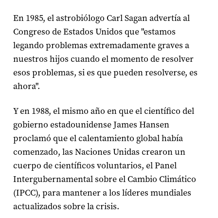
En 1985, el astrobiólogo Carl Sagan advertía al
Congreso de Estados Unidos que "estamos
legando problemas extremadamente graves a
nuestros hijos cuando el momento de resolver
esos problemas, si es que pueden resolverse, es
ahora".
Y en 1988, el mismo año en que el científico del
gobierno estadounidense James Hansen
proclamó que el calentamiento global había
comenzado, las Naciones Unidas crearon un
cuerpo de científicos voluntarios, el Panel
Intergubernamental sobre el Cambio Climático
(IPCC), para mantener a los líderes mundiales
actualizados sobre la crisis.