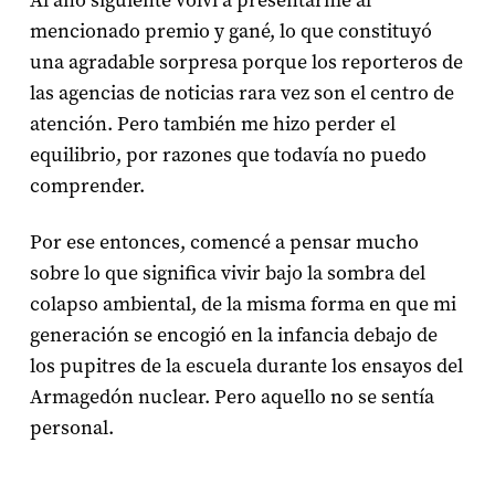
Al año siguiente volví a presentarme al
mencionado premio y gané, lo que constituyó
una agradable sorpresa porque los reporteros de
las agencias de noticias rara vez son el centro de
atención. Pero también me hizo perder el
equilibrio, por razones que todavía no puedo
comprender.
Por ese entonces, comencé a pensar mucho
sobre lo que significa vivir bajo la sombra del
colapso ambiental, de la misma forma en que mi
generación se encogió en la infancia debajo de
los pupitres de la escuela durante los ensayos del
Armagedón nuclear. Pero aquello no se sentía
personal.