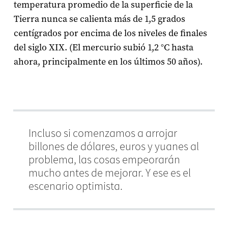
temperatura promedio de la superficie de la
Tierra nunca se calienta más de 1,5 grados
centígrados por encima de los niveles de finales
del siglo XIX. (El mercurio subió 1,2 °C hasta
ahora, principalmente en los últimos 50 años).
Incluso si comenzamos a arrojar
billones de dólares, euros y yuanes al
problema, las cosas empeorarán
mucho antes de mejorar. Y ese es el
escenario optimista.