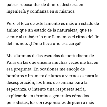
países rebosantes de dinero, destreza en
ingeniería y confianza en sí mismos.
Pero el foco de este lamento es más un estado de
ánimo que un estado de la naturaleza, que se
siente al trabajar lo que llamamos el ritmo del fin
del mundo. ¿Cómo lleva uno esa carga?
Mis alumnos de las escuelas de periodismo de
París en las que enseño muchas veces me hacen
esa pregunta. En ocasiones me encojo de
hombros y bromeo: de lunes a viernes es para la
desesperación, los fines de semana para la
esperanza. O intento una respuesta seria,
explicando en términos generales cómo los
periodistas, los corresponsales de guerra más