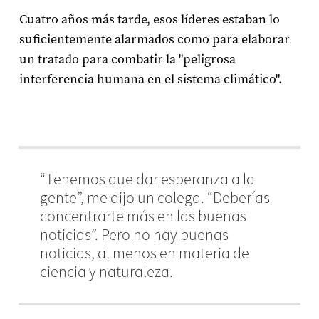
Cuatro años más tarde, esos líderes estaban lo
suficientemente alarmados como para elaborar
un tratado para combatir la "peligrosa
interferencia humana en el sistema climático".
“Tenemos que dar esperanza a la
gente”, me dijo un colega. “Deberías
concentrarte más en las buenas
noticias”. Pero no hay buenas
noticias, al menos en materia de
ciencia y naturaleza.