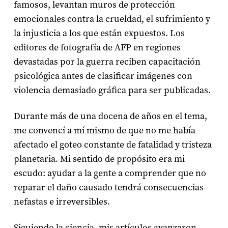
famosos, levantan muros de protección
emocionales contra la crueldad, el sufrimiento y
la injusticia a los que están expuestos. Los
editores de fotografía de AFP en regiones
devastadas por la guerra reciben capacitación
psicológica antes de clasificar imágenes con
violencia demasiado gráfica para ser publicadas.
Durante más de una docena de años en el tema,
me convencí a mí mismo de que no me había
afectado el goteo constante de fatalidad y tristeza
planetaria. Mi sentido de propósito era mi
escudo: ayudar a la gente a comprender que no
reparar el daño causado tendrá consecuencias
nefastas e irreversibles.
Siguiendo la ciencia, mis artículos avanzaron