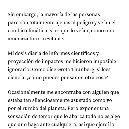
Sin embargo, la mayoría de las personas
parecían totalmente ajenas al peligro y veían el
cambio climático, si es que lo veían, como una
amenaza futura evitable.
Mi dosis diaria de informes científicos y
proyección de impactos me hicieron imposible
ignorarlo. Como dice Greta Thunberg: si lees
ciencia, ¿cómo puedes pensar en otra cosa?
Ocasionalmente me encontraba con alguien que
estaba tan silenciosamente asustado como yo
por el rumbo del planeta. Pero exponer una
sensación de temor que lo abarca todo no es algo
que uno haga ante cualquiera, así que ejercí la