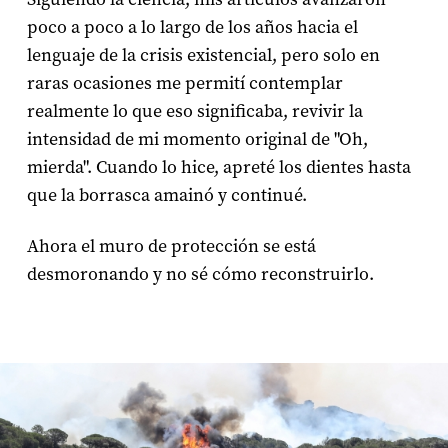
poco a poco a lo largo de los años hacia el
lenguaje de la crisis existencial, pero solo en
raras ocasiones me permití contemplar
realmente lo que eso significaba, revivir la
intensidad de mi momento original de "Oh,
mierda". Cuando lo hice, apreté los dientes hasta
que la borrasca amainó y continué.
Ahora el muro de protección se está
desmoronando y no sé cómo reconstruirlo.