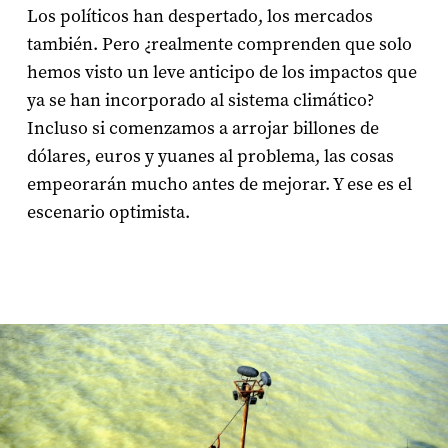
Los políticos han despertado, los mercados
también. Pero ¿realmente comprenden que solo
hemos visto un leve anticipo de los impactos que
ya se han incorporado al sistema climático?
Incluso si comenzamos a arrojar billones de
dólares, euros y yuanes al problema, las cosas
empeorarán mucho antes de mejorar. Y ese es el
escenario optimista.