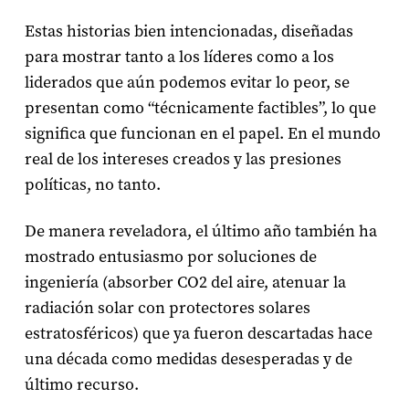
Estas historias bien intencionadas, diseñadas
para mostrar tanto a los líderes como a los
liderados que aún podemos evitar lo peor, se
presentan como “técnicamente factibles”, lo que
significa que funcionan en el papel. En el mundo
real de los intereses creados y las presiones
políticas, no tanto.
De manera reveladora, el último año también ha
mostrado entusiasmo por soluciones de
ingeniería (absorber CO2 del aire, atenuar la
radiación solar con protectores solares
estratosféricos) que ya fueron descartadas hace
una década como medidas desesperadas y de
último recurso.