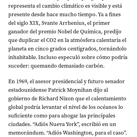
representa el cambio climático es visible y está
presente desde hace mucho tiempo. Ya a fines
del siglo XIX, Svante Arrhenius, el primer
ganador del premio Nobel de Química, predijo
que duplicar el CO2 en la atmósfera calentaría el
planeta en cinco grados centígrados, tornándolo
inhabitable. Incluso especuló sobre cómo podría
suceder: quemando demasiado carbón.
En 1969, el asesor presidencial y futuro senador
estadounidense Patrick Moynihan dijo al
gobierno de Richard Nixon que el calentamiento
global podría levantar el nivel de los océanos lo
suficiente como para ahogar las principales
ciudades. “Adiós Nueva York”, escribió en un
memorándum. “Adiós Washington, para el caso”.