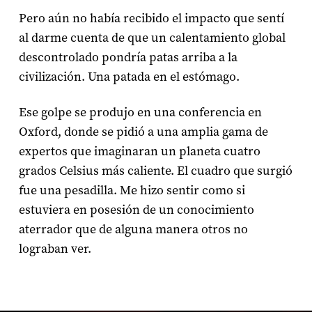
Pero aún no había recibido el impacto que sentí
al darme cuenta de que un calentamiento global
descontrolado pondría patas arriba a la
civilización. Una patada en el estómago.
Ese golpe se produjo en una conferencia en
Oxford, donde se pidió a una amplia gama de
expertos que imaginaran un planeta cuatro
grados Celsius más caliente. El cuadro que surgió
fue una pesadilla. Me hizo sentir como si
estuviera en posesión de un conocimiento
aterrador que de alguna manera otros no
lograban ver.