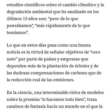
estudios científicos sobre el cambio climático y la
degradación ambiental que he analizado en los
últimos 15 años son: “peor de lo que
pensábamos", "más rápidamente de lo que
temíamos".
Lo que en estos días pasa como una buena
noticia es la virtud de señalar objetivos de “cero
neto” por parte de países y empresas que
dependen más de la plantación de árboles y de
las dudosas compensaciones de carbono que de
la reducción real de las emisiones.
En la ciencia, una interminable ristra de modelos
sobre la premisa “si hacemos todo bien”, traza
caminos de fantasía hacia un mundo en el que la