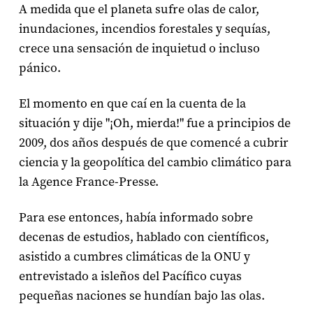
A medida que el planeta sufre olas de calor,
inundaciones, incendios forestales y sequías,
crece una sensación de inquietud o incluso
pánico.
El momento en que caí en la cuenta de la
situación y dije "¡Oh, mierda!" fue a principios de
2009, dos años después de que comencé a cubrir
ciencia y la geopolítica del cambio climático para
la Agence France-Presse.
Para ese entonces, había informado sobre
decenas de estudios, hablado con científicos,
asistido a cumbres climáticas de la ONU y
entrevistado a isleños del Pacífico cuyas
pequeñas naciones se hundían bajo las olas.