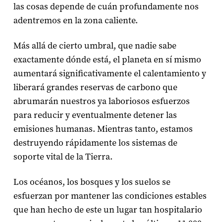
las cosas depende de cuán profundamente nos
adentremos en la zona caliente.
Más allá de cierto umbral, que nadie sabe
exactamente dónde está, el planeta en sí mismo
aumentará significativamente el calentamiento y
liberará grandes reservas de carbono que
abrumarán nuestros ya laboriosos esfuerzos
para reducir y eventualmente detener las
emisiones humanas. Mientras tanto, estamos
destruyendo rápidamente los sistemas de
soporte vital de la Tierra.
Los océanos, los bosques y los suelos se
esfuerzan por mantener las condiciones estables
que han hecho de este un lugar tan hospitalario