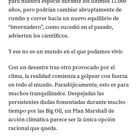
para nuestra especie durante los últimos 11.000
años, pero podrían cambiar abruptamente de
rumbo y correr hacia un nuevo equilibrio de
“invernadero”, como sucedió en el pasado,
advierten los científicos.
Y ese no es un mundo en el que podamos vivir.
Con un desastre tras otro provocado por el
clima, la realidad comienza a golpear con fuerza
en todo el mundo. Paradójicamente, esto es para
muchos tranquilizador. Despejadas las
persistentes dudas fomentadas durante mucho
tiempo por las Big Oil, un Plan Marshall de
acción climática parece ser la única opción
racional que queda.