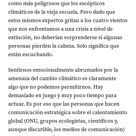
como más peligrosos que los escépticos
climáticos de la vieja escuela. Pero dado que
estos mismos expertos gritan a los cuatro vientos
que nos enfrentamos a una crisis a nivel de
extinción, no deberían sorprenderse si algunas
personas pierden la cabeza. Solo significa que
están escuchando.
Sentirnos emocionalmente abrumados por la
amenaza del cambio climático es claramente
algo que no podemos permitirnos. Hay
demasiado en juego y muy poco tiempo para
actuar. Es por eso que las personas que hacen
comunicación estratégica sobre el calentamiento
global (ONU, grupos ecologistas, científicos y,
aunque discutible, los medios de comunicación)