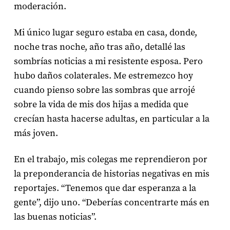
moderación.
Mi único lugar seguro estaba en casa, donde,
noche tras noche, año tras año, detallé las
sombrías noticias a mi resistente esposa. Pero
hubo daños colaterales. Me estremezco hoy
cuando pienso sobre las sombras que arrojé
sobre la vida de mis dos hijas a medida que
crecían hasta hacerse adultas, en particular a la
más joven.
En el trabajo, mis colegas me reprendieron por
la preponderancia de historias negativas en mis
reportajes. “Tenemos que dar esperanza a la
gente”, dijo uno. “Deberías concentrarte más en
las buenas noticias”.