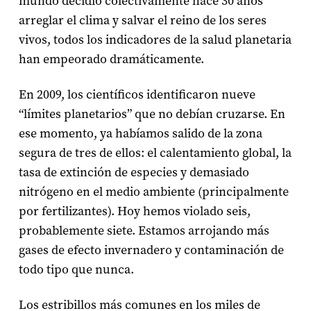
mundo decidió colectivamente hace 30 años
arreglar el clima y salvar el reino de los seres
vivos, todos los indicadores de la salud planetaria
han empeorado dramáticamente.
En 2009, los científicos identificaron nueve
“límites planetarios” que no debían cruzarse. En
ese momento, ya habíamos salido de la zona
segura de tres de ellos: el calentamiento global, la
tasa de extinción de especies y demasiado
nitrógeno en el medio ambiente (principalmente
por fertilizantes). Hoy hemos violado seis,
probablemente siete. Estamos arrojando más
gases de efecto invernadero y contaminación de
todo tipo que nunca.
Los estribillos más comunes en los miles de