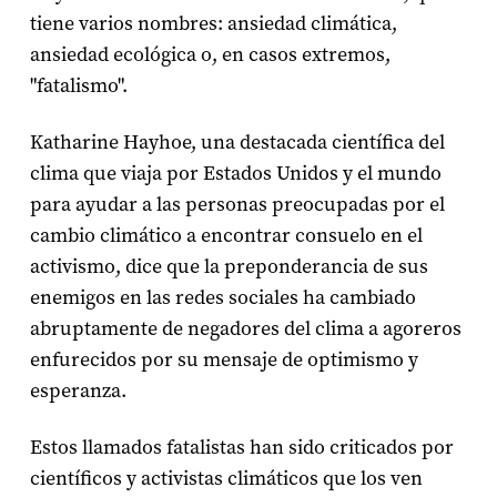
tiene varios nombres: ansiedad climática,
ansiedad ecológica o, en casos extremos,
"fatalismo".
Katharine Hayhoe, una destacada científica del
clima que viaja por Estados Unidos y el mundo
para ayudar a las personas preocupadas por el
cambio climático a encontrar consuelo en el
activismo, dice que la preponderancia de sus
enemigos en las redes sociales ha cambiado
abruptamente de negadores del clima a agoreros
enfurecidos por su mensaje de optimismo y
esperanza.
Estos llamados fatalistas han sido criticados por
científicos y activistas climáticos que los ven