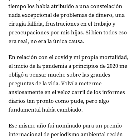
tiempo los había atribuido a una constelación
nada excepcional de problemas de dinero, una
cirugía fallida, frustraciones en el trabajo y
preocupaciones por mis hijas. Si bien todos eso
era real, no era la única causa.
En relación con el covid y mi propia mortalidad,
el inicio de la pandemia a principios de 2020 me
obligó a pensar mucho sobre las grandes
preguntas de la vida. Volví a meterme
ansiosamente en el veloz carril de los informes
diarios tan pronto como pude, pero algo
fundamental había cambiado.
Ese mismo año fui nominado para un premio
internacional de periodismo ambiental recién