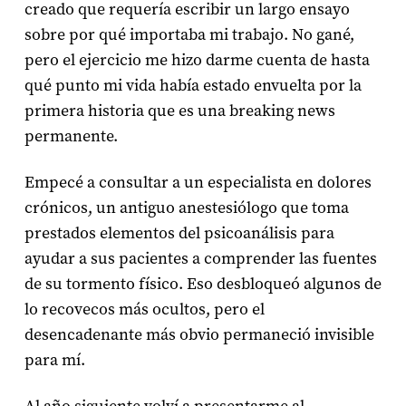
creado que requería escribir un largo ensayo
sobre por qué importaba mi trabajo. No gané,
pero el ejercicio me hizo darme cuenta de hasta
qué punto mi vida había estado envuelta por la
primera historia que es una breaking news
permanente.
Empecé a consultar a un especialista en dolores
crónicos, un antiguo anestesiólogo que toma
prestados elementos del psicoanálisis para
ayudar a sus pacientes a comprender las fuentes
de su tormento físico. Eso desbloqueó algunos de
lo recovecos más ocultos, pero el
desencadenante más obvio permaneció invisible
para mí.