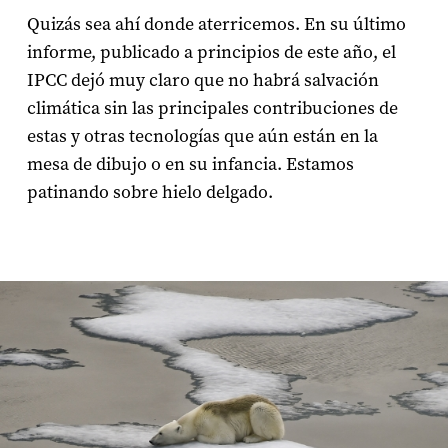
Quizás sea ahí donde aterricemos. En su último
informe, publicado a principios de este año, el
IPCC dejó muy claro que no habrá salvación
climática sin las principales contribuciones de
estas y otras tecnologías que aún están en la
mesa de dibujo o en su infancia. Estamos
patinando sobre hielo delgado.