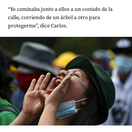
“Yo caminaba junto a ellos a un costado de la
calle, corriendo de un árbol a otro para
protegerme”, dice Carlos.