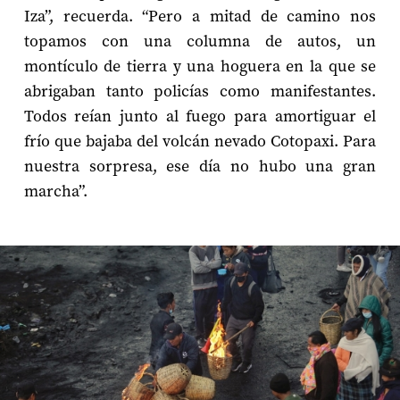
Iza”, recuerda. “Pero a mitad de camino nos
topamos con una columna de autos, un
montículo de tierra y una hoguera en la que se
abrigaban tanto policías como manifestantes.
Todos reían junto al fuego para amortiguar el
frío que bajaba del volcán nevado Cotopaxi. Para
nuestra sorpresa, ese día no hubo una gran
marcha”.