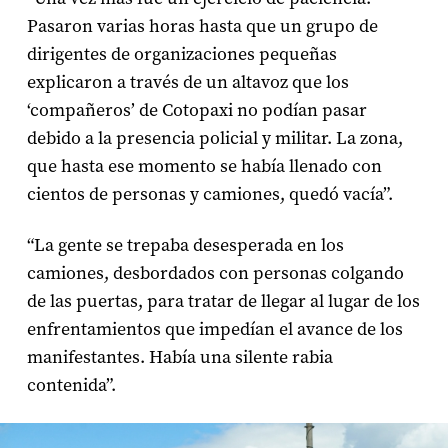
Pasaron varias horas hasta que un grupo de
dirigentes de organizaciones pequeñas
explicaron a través de un altavoz que los
‘compañeros’ de Cotopaxi no podían pasar
debido a la presencia policial y militar. La zona,
que hasta ese momento se había llenado con
cientos de personas y camiones, quedó vacía”.
“La gente se trepaba desesperada en los
camiones, desbordados con personas colgando
de las puertas, para tratar de llegar al lugar de los
enfrentamientos que impedían el avance de los
manifestantes. Había una silente rabia
contenida”.