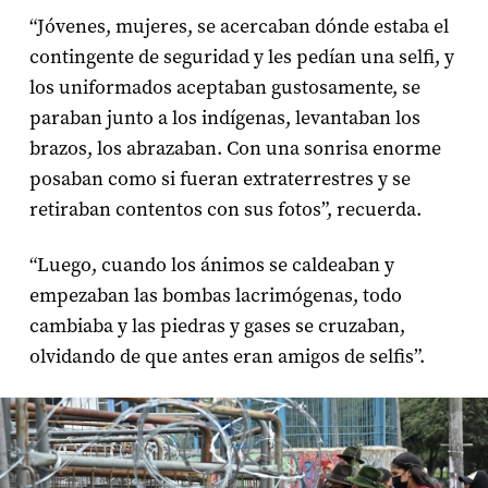
“Jóvenes, mujeres, se acercaban dónde estaba el
contingente de seguridad y les pedían una selfi, y
los uniformados aceptaban gustosamente, se
paraban junto a los indígenas, levantaban los
brazos, los abrazaban. Con una sonrisa enorme
posaban como si fueran extraterrestres y se
retiraban contentos con sus fotos”, recuerda.
“Luego, cuando los ánimos se caldeaban y
empezaban las bombas lacrimógenas, todo
cambiaba y las piedras y gases se cruzaban,
olvidando de que antes eran amigos de selfis”.