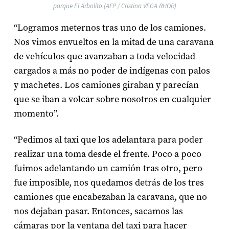
parque El Arbolito (AFP / Cristina VEGA RHOR)
“Logramos meternos tras uno de los camiones.
Nos vimos envueltos en la mitad de una caravana
de vehículos que avanzaban a toda velocidad
cargados a más no poder de indígenas con palos
y machetes. Los camiones giraban y parecían
que se iban a volcar sobre nosotros en cualquier
momento”.
“Pedimos al taxi que los adelantara para poder
realizar una toma desde el frente. Poco a poco
fuimos adelantando un camión tras otro, pero
fue imposible, nos quedamos detrás de los tres
camiones que encabezaban la caravana, que no
nos dejaban pasar. Entonces, sacamos las
cámaras por la ventana del taxi para hacer