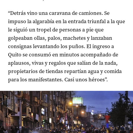
“Detrás vino una caravana de camiones. Se
impuso la algarabía en la entrada triunfal a la que
le siguió un tropel de personas a pie que
golpeaban ollas, palos, machetes y lanzaban
consignas levantando los puños. El ingreso a
Quito se consumó en minutos acompañado de
aplausos, vivas y regalos que salían de la nada,
propietarios de tiendas repartían agua y comida
para los manifestantes. Casi unos héroes”.