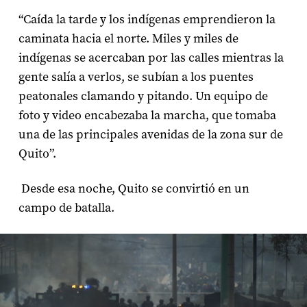
“Caída la tarde y los indígenas emprendieron la
caminata hacia el norte. Miles y miles de
indígenas se acercaban por las calles mientras la
gente salía a verlos, se subían a los puentes
peatonales clamando y pitando. Un equipo de
foto y video encabezaba la marcha, que tomaba
una de las principales avenidas de la zona sur de
Quito”.
Desde esa noche, Quito se convirtió en un
campo de batalla.