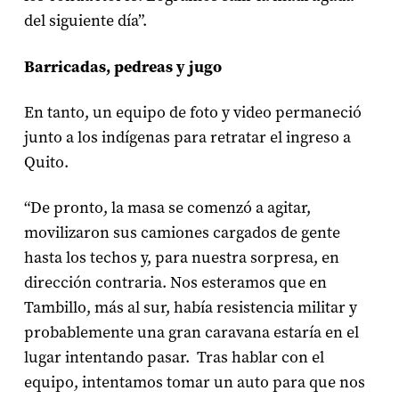
del siguiente día”.
Barricadas, pedreas y jugo
En tanto, un equipo de foto y video permaneció
junto a los indígenas para retratar el ingreso a
Quito.
“De pronto, la masa se comenzó a agitar,
movilizaron sus camiones cargados de gente
hasta los techos y, para nuestra sorpresa, en
dirección contraria. Nos esteramos que en
Tambillo, más al sur, había resistencia militar y
probablemente una gran caravana estaría en el
lugar intentando pasar. Tras hablar con el
equipo, intentamos tomar un auto para que nos