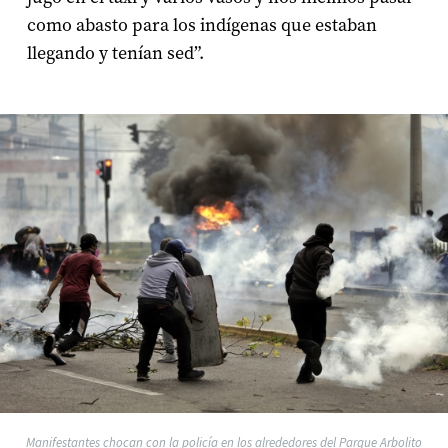
como abasto para los indígenas que estaban
llegando y tenían sed”.
Manifestantes chocan con la policía en los alrededores del Parque Arbolito