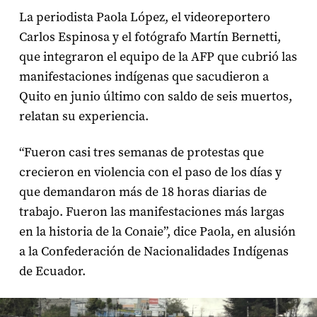
La periodista Paola López, el videoreportero
Carlos Espinosa y el fotógrafo Martín Bernetti,
que integraron el equipo de la AFP que cubrió las
manifestaciones indígenas que sacudieron a
Quito en junio último con saldo de seis muertos,
relatan su experiencia.
“Fueron casi tres semanas de protestas que
crecieron en violencia con el paso de los días y
que demandaron más de 18 horas diarias de
trabajo. Fueron las manifestaciones más largas
en la historia de la Conaie”, dice Paola, en alusión
a la Confederación de Nacionalidades Indígenas
de Ecuador.