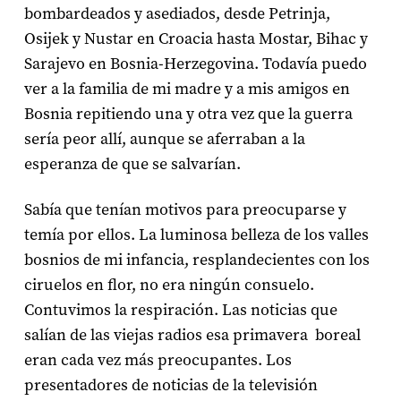
bombardeados y asediados, desde Petrinja,
Osijek y Nustar en Croacia hasta Mostar, Bihac y
Sarajevo en Bosnia-Herzegovina. Todavía puedo
ver a la familia de mi madre y a mis amigos en
Bosnia repitiendo una y otra vez que la guerra
sería peor allí, aunque se aferraban a la
esperanza de que se salvarían.
Sabía que tenían motivos para preocuparse y
temía por ellos. La luminosa belleza de los valles
bosnios de mi infancia, resplandecientes con los
ciruelos en flor, no era ningún consuelo.
Contuvimos la respiración. Las noticias que
salían de las viejas radios esa primavera boreal
eran cada vez más preocupantes. Los
presentadores de noticias de la televisión