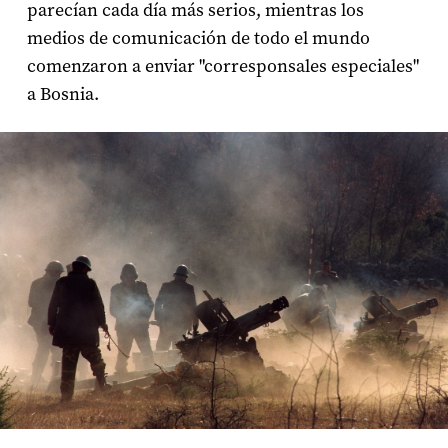
parecían cada día más serios, mientras los
medios de comunicación de todo el mundo
comenzaron a enviar "corresponsales especiales"
a Bosnia.