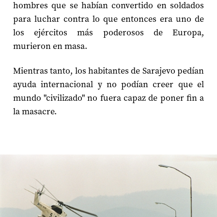
hombres que se habían convertido en soldados
para luchar contra lo que entonces era uno de
los ejércitos más poderosos de Europa,
murieron en masa.
Mientras tanto, los habitantes de Sarajevo pedían
ayuda internacional y no podían creer que el
mundo "civilizado" no fuera capaz de poner fin a
la masacre.