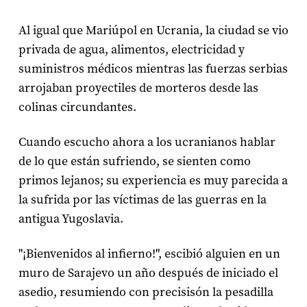
Al igual que Mariúpol en Ucrania, la ciudad se vio
privada de agua, alimentos, electricidad y
suministros médicos mientras las fuerzas serbias
arrojaban proyectiles de morteros desde las
colinas circundantes.
Cuando escucho ahora a los ucranianos hablar
de lo que están sufriendo, se sienten como
primos lejanos; su experiencia es muy parecida a
la sufrida por las víctimas de las guerras en la
antigua Yugoslavia.
"¡Bienvenidos al infierno!", escibió alguien en un
muro de Sarajevo un año después de iniciado el
asedio, resumiendo con precisisón la pesadilla