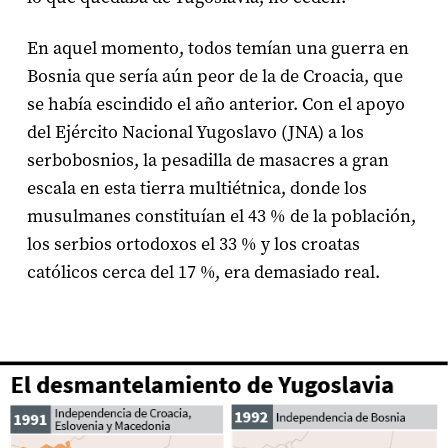
En aquel momento, todos temían una guerra en
Bosnia que sería aún peor de la de Croacia, que
se había escindido el año anterior. Con el apoyo
del Ejército Nacional Yugoslavo (JNA) a los
serbobosnios, la pesadilla de masacres a gran
escala en esta tierra multiétnica, donde los
musulmanes constituían el 43 % de la población,
los serbios ortodoxos el 33 % y los croatas
católicos cerca del 17 %, era demasiado real.