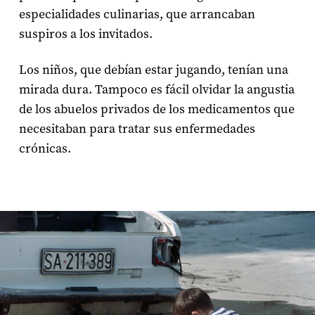
especialidades culinarias, que arrancaban
suspiros a los invitados.
Los niños, que debían estar jugando, tenían una
mirada dura. Tampoco es fácil olvidar la angustia
de los abuelos privados de los medicamentos que
necesitaban para tratar sus enfermedades
crónicas.