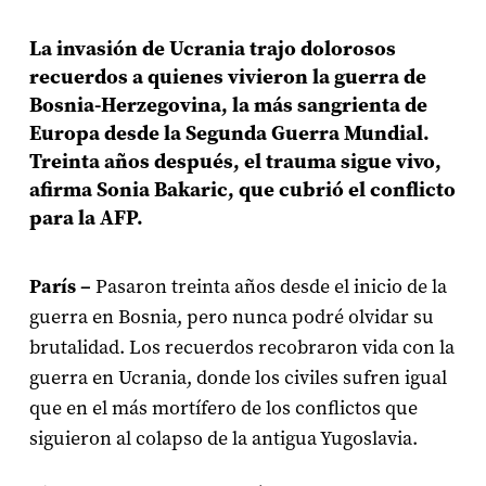
La invasión de Ucrania trajo dolorosos
recuerdos a quienes vivieron la guerra de
Bosnia-Herzegovina, la más sangrienta de
Europa desde la Segunda Guerra Mundial.
Treinta años después, el trauma sigue vivo,
afirma Sonia Bakaric, que cubrió el conflicto
para la AFP.
París –
Pasaron treinta años desde el inicio de la
guerra en Bosnia, pero nunca podré olvidar su
brutalidad. Los recuerdos recobraron vida con la
guerra en Ucrania, donde los civiles sufren igual
que en el más mortífero de los conflictos que
siguieron al colapso de la antigua Yugoslavia.