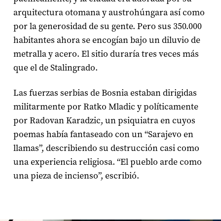
arquitectura otomana y austrohúngara así como
por la generosidad de su gente. Pero sus 350.000
habitantes ahora se encogían bajo un diluvio de
metralla y acero. El sitio duraría tres veces más
que el de Stalingrado.
Las fuerzas serbias de Bosnia estaban dirigidas
militarmente por Ratko Mladic y políticamente
por Radovan Karadzic, un psiquiatra en cuyos
poemas había fantaseado con un “Sarajevo en
llamas”, describiendo su destrucción casi como
una experiencia religiosa. “El pueblo arde como
una pieza de incienso”, escribió.