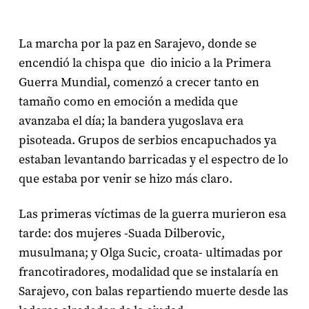
La marcha por la paz en Sarajevo, donde se
encendió la chispa que dio inicio a la Primera
Guerra Mundial, comenzó a crecer tanto en
tamaño como en emoción a medida que
avanzaba el día; la bandera yugoslava era
pisoteada. Grupos de serbios encapuchados ya
estaban levantando barricadas y el espectro de lo
que estaba por venir se hizo más claro.
Las primeras víctimas de la guerra murieron esa
tarde: dos mujeres -Suada Dilberovic,
musulmana; y Olga Sucic, croata- ultimadas por
francotiradores, modalidad que se instalaría en
Sarajevo, con balas repartiendo muerte desde las