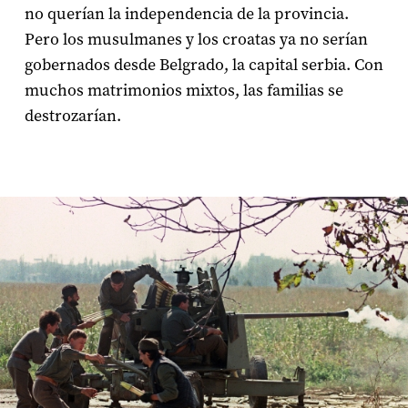
no querían la independencia de la provincia.
Pero los musulmanes y los croatas ya no serían
gobernados desde Belgrado, la capital serbia. Con
muchos matrimonios mixtos, las familias se
destrozarían.