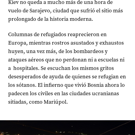
Kiev no queda a mucho más de una hora de
vuelo de Sarajevo, ciudad que sufrió el sitio más
prolongado de la historia moderna.
Columnas de refugiados reaprecieron en
Europa, mientras rostros asustados y exhaustos
huyen, una vez más, de los bombardeos y
ataques aéreos que no perdonan ni a escuelas ni
a hospitales. Se escuchan los mismos gritos
desesperados de ayuda de quienes se refugian en
los sótanos. El infierno que vivió Bosnia ahora lo
padecen los civiles en las ciudades ucranianas
sitiadas, como Mariúpol.