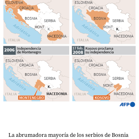
La abrumadora mayoría de los serbios de Bosnia