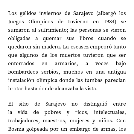
Los gélidos inviernos de Sarajevo (albergó los
Juegos Olímpicos de Invierno en 1984) se
sumaron al sufrimiento; las personas se vieron
obligadas a quemar sus libros cuando se
quedaron sin madera. La escasez empeoró tanto
que algunos de los muertos tuvieron que ser
enterrados en armarios, a veces bajo
bombardeos serbios, muchos en una antigua
instalación olímpica donde las tumbas parecían
brotar hasta donde alcanzaba la vista.
El sitio de Sarajevo no distinguió entre
la vida de pobres y ricos, intelectuales,
trabajadores, maestros, mujeres y niños. Con
Bosnia golpeada por un embargo de armas, los