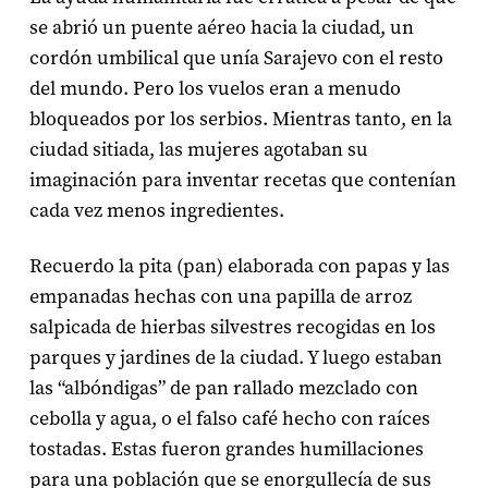
se abrió un puente aéreo hacia la ciudad, un
cordón umbilical que unía Sarajevo con el resto
del mundo. Pero los vuelos eran a menudo
bloqueados por los serbios. Mientras tanto, en la
ciudad sitiada, las mujeres agotaban su
imaginación para inventar recetas que contenían
cada vez menos ingredientes.
Recuerdo la pita (pan) elaborada con papas y las
empanadas hechas con una papilla de arroz
salpicada de hierbas silvestres recogidas en los
parques y jardines de la ciudad. Y luego estaban
las “albóndigas” de pan rallado mezclado con
cebolla y agua, o el falso café hecho con raíces
tostadas. Estas fueron grandes humillaciones
para una población que se enorgullecía de sus