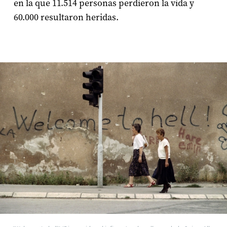
en la que 11.514 personas perdieron la vida y
60.000 resultaron heridas.