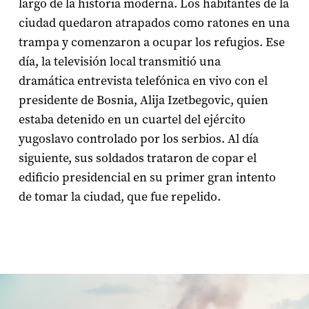
largo de la historia moderna. Los habitantes de la
ciudad quedaron atrapados como ratones en una
trampa y comenzaron a ocupar los refugios. Ese
día, la televisión local transmitió una
dramática entrevista telefónica en vivo con el
presidente de Bosnia, Alija Izetbegovic, quien
estaba detenido en un cuartel del ejército
yugoslavo controlado por los serbios. Al día
siguiente, sus soldados trataron de copar el
edificio presidencial en su primer gran intento
de tomar la ciudad, que fue repelido.