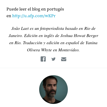
Puede leer el blog en portugés
en
http://u.afp.com/wKPr
João Laet es un fotoperiodista basado en Rio de
Janeiro. Edición en inglés de Joshua Howat Berger
en Rio. Traducción y edición en español de Yanina
Olivera Whyte en Montevideo.
Facebook
Twitter
Email