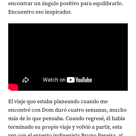
encontrar un ángulo positivo para equilibrarlo.
Encuentro eso inspirador.
El viaje que estaba planeando cuando me
encontré con Dom duró cuatro semanas, mucho
más de lo que pensaba. Cuando regresé, él había
terminado su propio viaje y volvió a partir, esta
vez con el experto indigenista Bruno Pereira, al