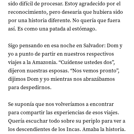
sido difícil de procesar. Estoy agradecido por el
reconocimiento, pero desearía que hubiera sido
por una historia diferente. No quería que fuera
así. Es como una patada al estómago.
Sigo pensando en esa noche en Salvador: Dom y
yo a punto de partir en nuestros respectivos
viajes a la Amazonia. “Cuídense ustedes dos”,
dijeron nuestras esposas. “Nos vemos pronto”,
dijimos Dom y yo mientras nos abrazábamos
para despedirnos.
Se suponía que nos volveríamos a encontrar
para compartir las experiencias de esos viajes.
Quería escuchar todo sobre su periplo para ver a
los descendientes de los Incas. Amaba la historia.