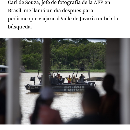
Carl de Souza, jefe de fotografía de la AFP en
Brasil, me llamó un día después para
pedirme que viajara al Valle de Javari a cubrir la
búsqueda.