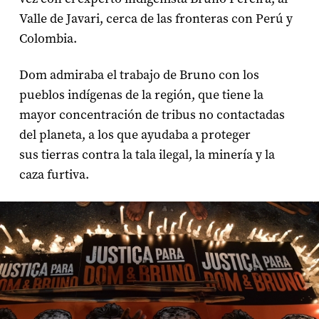
Valle de Javari, cerca de las fronteras con Perú y
Colombia.
Dom admiraba el trabajo de Bruno con los
pueblos indígenas de la región, que tiene la
mayor concentración de tribus no contactadas
del planeta, a los que ayudaba a proteger
sus tierras contra la tala ilegal, la minería y la
caza furtiva.