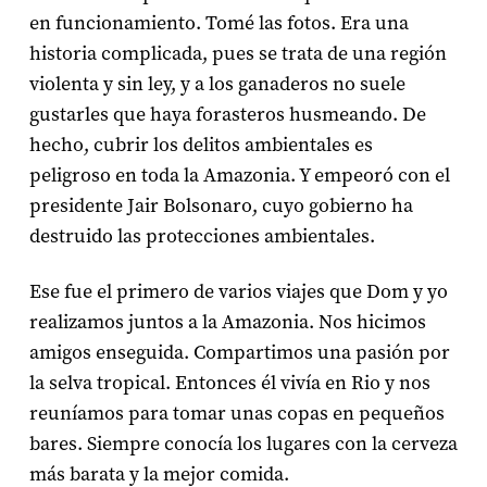
en funcionamiento. Tomé las fotos. Era una
historia complicada, pues se trata de una región
violenta y sin ley, y a los ganaderos no suele
gustarles que haya forasteros husmeando. De
hecho, cubrir los delitos ambientales es
peligroso en toda la Amazonia. Y empeoró con el
presidente Jair Bolsonaro, cuyo gobierno ha
destruido las protecciones ambientales.
Ese fue el primero de varios viajes que Dom y yo
realizamos juntos a la Amazonia. Nos hicimos
amigos enseguida. Compartimos una pasión por
la selva tropical. Entonces él vivía en Rio y nos
reuníamos para tomar unas copas en pequeños
bares. Siempre conocía los lugares con la cerveza
más barata y la mejor comida.