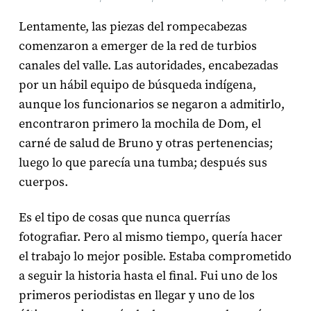
Lentamente, las piezas del rompecabezas
comenzaron a emerger de la red de turbios
canales del valle. Las autoridades, encabezadas
por un hábil equipo de búsqueda indígena,
aunque los funcionarios se negaron a admitirlo,
encontraron primero la mochila de Dom, el
carné de salud de Bruno y otras pertenencias;
luego lo que parecía una tumba; después sus
cuerpos.
Es el tipo de cosas que nunca querrías
fotografiar. Pero al mismo tiempo, quería hacer
el trabajo lo mejor posible. Estaba comprometido
a seguir la historia hasta el final. Fui uno de los
primeros periodistas en llegar y uno de los