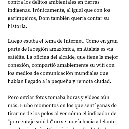
contra los delitos ambientales en tierras
indígenas. Irónicamente, al igual que con los
garimpeiros, Dom también quería contar su
historia.
Luego estaba el tema de Internet. Como en gran
parte de la región amazónica, en Atalaia es vía
satélite. La oficina del alcalde, que tiene la mejor
conexión, compartió amablemente su wifi con
los medios de comunicación mundiales que
habían llegado a la pequeña y remota ciudad.
Pero enviar fotos tomaba horas y videos aún
más. Hubo momentos en los que sentí ganas de
tirarme de los pelos al ver cómo el indicador de
"porcentaje subido" no se movía hacia adelante,