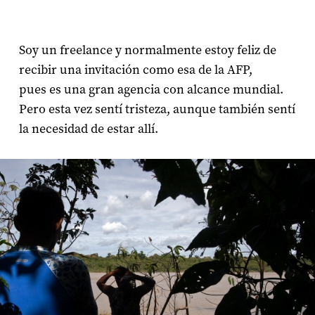
Soy un freelance y normalmente estoy feliz de
recibir una invitación como esa de la AFP,
pues es una gran agencia con alcance mundial.
Pero esta vez sentí tristeza, aunque también sentí
la necesidad de estar allí.