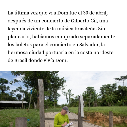
La última vez que vi a Dom fue el 30 de abril,
después de un concierto de Gilberto Gil, una
leyenda viviente de la música brasileña. Sin
planearlo, habíamos comprado separadamente
los boletos para el concierto en Salvador, la
hermosa ciudad portuaria en la costa nordeste
de Brasil donde vivía Dom.