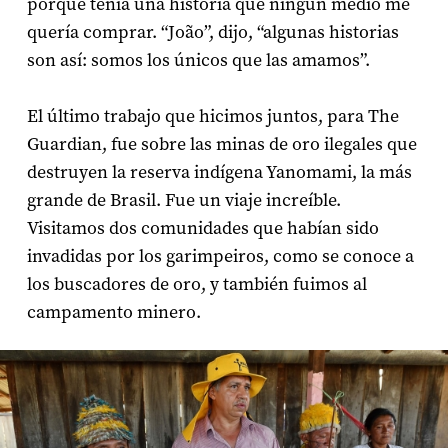
porque tenía una historia que ningún medio me
quería comprar. “João”, dijo, “algunas historias
son así: somos los únicos que las amamos”.
El último trabajo que hicimos juntos, para The
Guardian, fue sobre las minas de oro ilegales que
destruyen la reserva indígena Yanomami, la más
grande de Brasil. Fue un viaje increíble.
Visitamos dos comunidades que habían sido
invadidas por los garimpeiros, como se conoce a
los buscadores de oro, y también fuimos al
campamento minero.