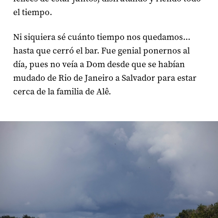
el tiempo.
Ni siquiera sé cuánto tiempo nos quedamos...
hasta que cerró el bar. Fue genial ponernos al
día, pues no veía a Dom desde que se habían
mudado de Rio de Janeiro a Salvador para estar
cerca de la familia de Alê.