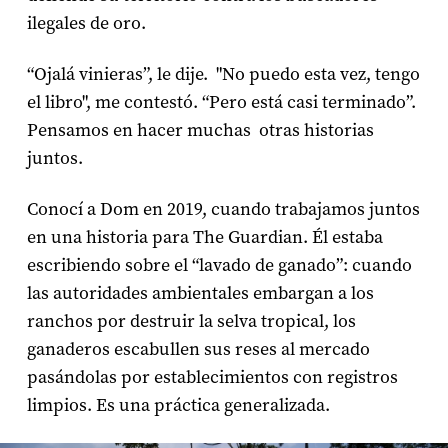
ilegales de oro.
“Ojalá vinieras”, le dije. "No puedo esta vez, tengo
el libro", me contestó. “Pero está casi terminado”.
Pensamos en hacer muchas otras historias
juntos.
Conocí a Dom en 2019, cuando trabajamos juntos
en una historia para The Guardian. Él estaba
escribiendo sobre el “lavado de ganado”: cuando
las autoridades ambientales embargan a los
ranchos por destruir la selva tropical, los
ganaderos escabullen sus reses al mercado
pasándolas por establecimientos con registros
limpios. Es una práctica generalizada.