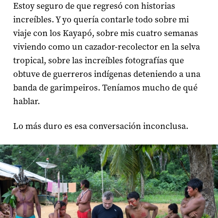
Estoy seguro de que regresó con historias
increíbles. Y yo quería contarle todo sobre mi
viaje con los Kayapó, sobre mis cuatro semanas
viviendo como un cazador-recolector en la selva
tropical, sobre las increíbles fotografías que
obtuve de guerreros indígenas deteniendo a una
banda de garimpeiros. Teníamos mucho de qué
hablar.
Lo más duro es esa conversación inconclusa.