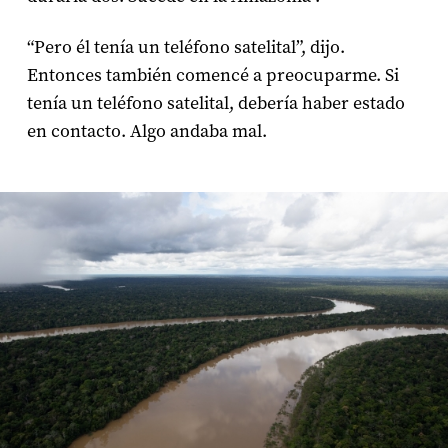
“Pero él tenía un teléfono satelital”, dijo.
Entonces también comencé a preocuparme. Si
tenía un teléfono satelital, debería haber estado
en contacto. Algo andaba mal.