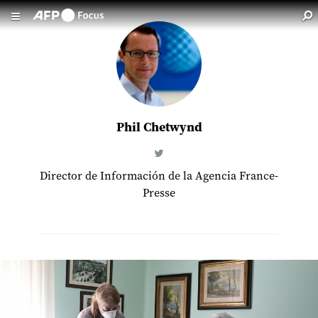
Pasar al contenido principal
Phil Chetwynd
Director de Información de la Agencia France-
Presse