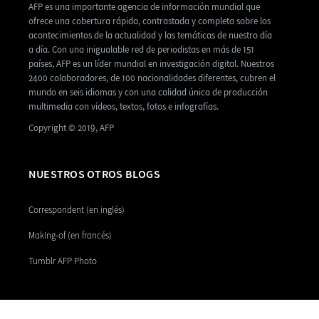
AFP es una importante agencia de información mundial que
ofrece una cobertura rápida, contrastada y completa sobre los
acontecimientos de la actualidad y las temáticas de nuestro día
a día. Con una inigualable red de periodistas en más de 151
países, AFP es un líder mundial en investigación digital. Nuestros
2400 colaboradores, de 100 nacionalidades diferentes, cubren el
mundo en seis idiomas y con una calidad única de producción
multimedia con vídeos, textos, fotos e infografías.
Copyright © 2019, AFP
NUESTROS OTROS BLOGS
Correspondent (en inglés)
Making-of (en francés)
Tumblr AFP Photo