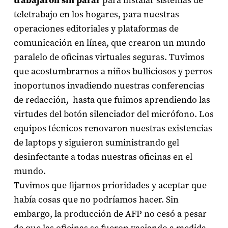
trabajaron sin parar
para instalar sistemas de
teletrabajo en los hogares, para nuestras
operaciones editoriales y plataformas de
comunicación en línea, que crearon un mundo
paralelo de oficinas virtuales seguras. Tuvimos
que acostumbrarnos a niños bulliciosos y perros
inoportunos invadiendo nuestras conferencias
de redacción, hasta que fuimos aprendiendo las
virtudes del botón silenciador del micrófono. Los
equipos técnicos renovaron nuestras existencias
de laptops y siguieron suministrando gel
desinfectante a todas nuestras oficinas en el
mundo.
Tuvimos que fijarnos prioridades y aceptar que
había cosas que no podríamos hacer. Sin
embargo, la producción de AFP no cesó a pesar