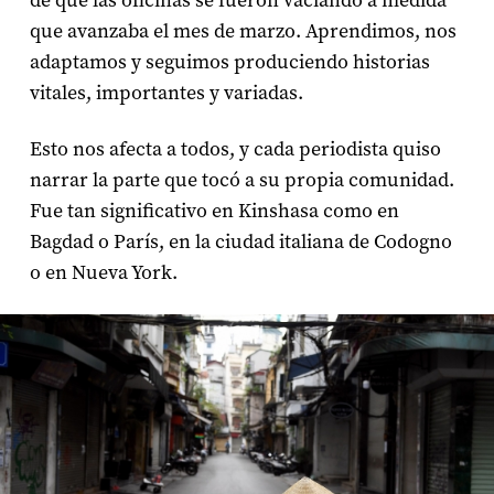
de que las oficinas se fueron vaciando a medida
que avanzaba el mes de marzo. Aprendimos, nos
adaptamos y seguimos produciendo historias
vitales, importantes y variadas.
Esto nos afecta a todos, y cada periodista quiso
narrar la parte que tocó a su propia comunidad.
Fue tan significativo en Kinshasa como en
Bagdad o París, en la ciudad italiana de Codogno
o en Nueva York.