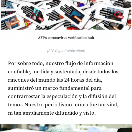
(AFP Digital Verification)
Por sobre todo, nuestro flujo de información
confiable, medida y sustentada, desde todos los
rincones del mundo las 24 horas del día,
suministró un marco fundamental para
contrarrestar la especulación y la difusión del
temor. Nuestro periodismo nunca fue tan vital,
ni tan ampliamente difundido y visto.