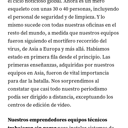
el ciclo noticioso global. Ahora es un mero
esqueleto con unas 30 o 40 personas, incluyendo
el personal de seguridad y de limpieza. Y lo
mismo sucede con todas nuestras oficinas en el
resto del mundo, a medida que nuestros equipos
fueron siguiendo el mortífero recorrido del
virus, de Asia a Europa y más allá. Habíamos
estado en primera fila desde el principio. Las
primeras enseñanzas, adquiridas por nuestros
equipos en Asia, fueron de vital importancia
para dar la batalla. Nos sorprendimos al
constatar que casi todo nuestro periodismo
podía ser dirigido a distancia, exceptuando los
centros de edición de video.
Nuestros emprendedores equipos técnicos