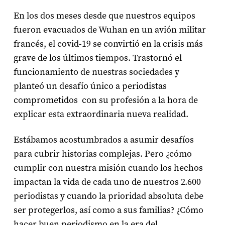
En los dos meses desde que nuestros equipos
fueron evacuados de Wuhan en un avión militar
francés, el covid-19 se convirtió en la crisis más
grave de los últimos tiempos. Trastornó el
funcionamiento de nuestras sociedades y
planteó un desafío único a periodistas
comprometidos con su profesión a la hora de
explicar esta extraordinaria nueva realidad.
Estábamos acostumbrados a asumir desafíos
para cubrir historias complejas. Pero ¿cómo
cumplir con nuestra misión cuando los hechos
impactan la vida de cada uno de nuestros 2.600
periodistas y cuando la prioridad absoluta debe
ser protegerlos, así como a sus familias? ¿Cómo
hacer buen periodismo en la era del