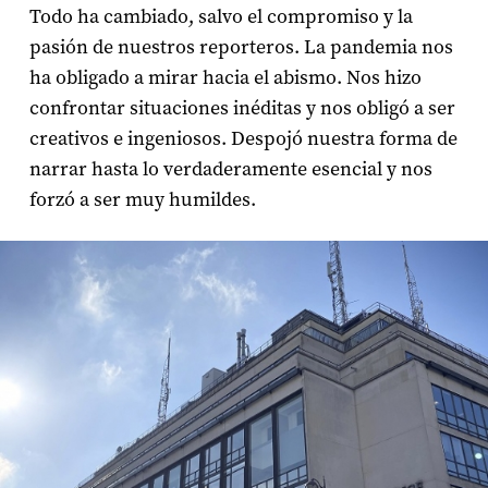
Todo ha cambiado, salvo el compromiso y la
pasión de nuestros reporteros. La pandemia nos
ha obligado a mirar hacia el abismo. Nos hizo
confrontar situaciones inéditas y nos obligó a ser
creativos e ingeniosos. Despojó nuestra forma de
narrar hasta lo verdaderamente esencial y nos
forzó a ser muy humildes.