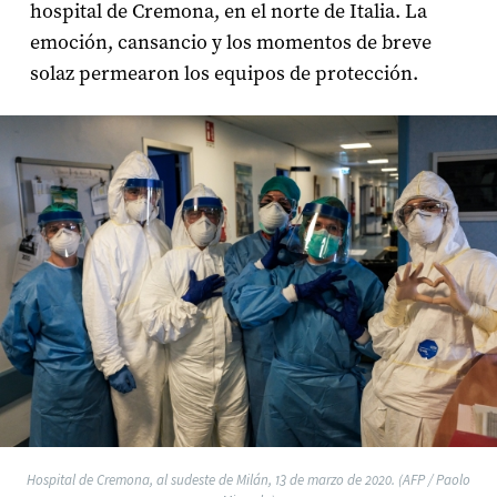
hospital de Cremona, en el norte de Italia. La
emoción, cansancio y los momentos de breve
solaz permearon los equipos de protección.
Hospital de Cremona, al sudeste de Milán, 13 de marzo de 2020. (AFP / Paolo