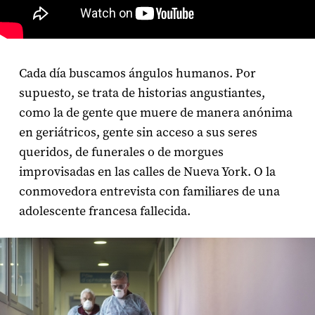
Cada día buscamos ángulos humanos. Por
supuesto, se trata de historias angustiantes,
como la de gente que muere de manera anónima
en geriátricos, gente sin acceso a sus seres
queridos, de funerales o de morgues
improvisadas en las calles de Nueva York. O la
conmovedora entrevista con familiares de una
adolescente francesa fallecida.