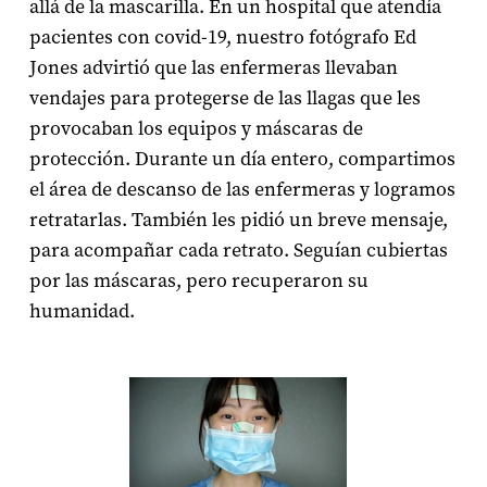
allá de la mascarilla. En un hospital que atendía
pacientes con covid-19, nuestro fotógrafo Ed
Jones advirtió que las enfermeras llevaban
vendajes para protegerse de las llagas que les
provocaban los equipos y máscaras de
protección. Durante un día entero, compartimos
el área de descanso de las enfermeras y logramos
retratarlas. También les pidió un breve mensaje,
para acompañar cada retrato. Seguían cubiertas
por las máscaras, pero recuperaron su
humanidad.