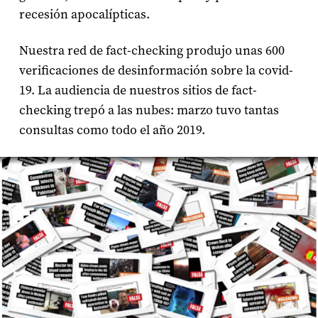
recesión apocalípticas.
Nuestra red de fact-checking produjo unas 600
verificaciones de desinformación sobre la covid-
19. La audiencia de nuestros sitios de fact-
checking trepó a las nubes: marzo tuvo tantas
consultas como todo el año 2019.