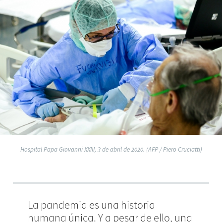
Hospital Papa Giovanni XXIII, 3 de abril de 2020. (AFP / Piero Cruciatti)
La pandemia es una historia
humana única. Y a pesar de ello, una