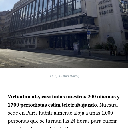
(AFP / Aurélia Bailly)
Virtualmente, casi todas nuestras 200 oficinas y
1700 periodistas están teletrabajando
. Nuestra
sede en París habitualmente aloja a unas 1.000
personas que se turnan las 24 horas para cubrir