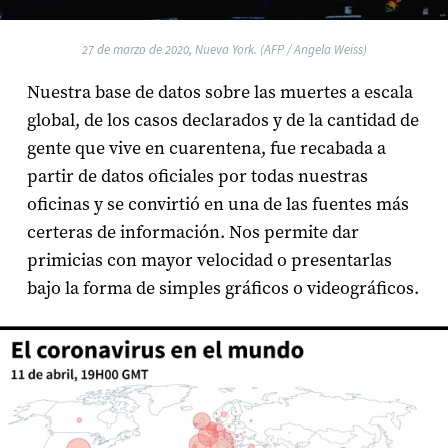
27 de marzo de 2020, Nueva York. (AFP / Angela Weiss)
Nuestra base de datos sobre las muertes a escala
global, de los casos declarados y de la cantidad de
gente que vive en cuarentena, fue recabada a
partir de datos oficiales por todas nuestras
oficinas y se convirtió en una de las fuentes más
certeras de información. Nos permite dar
primicias con mayor velocidad o presentarlas
bajo la forma de simples gráficos o videográficos.