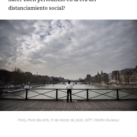
distanciamiento social?
París, Pont des Arts, 17 de marzo de 2020. (AFP / Martin Bureau)