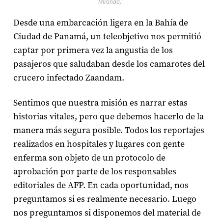
Miranda)
Desde una embarcación ligera en la Bahía de
Ciudad de Panamá, un teleobjetivo nos permitió
captar por primera vez la angustia de los
pasajeros que saludaban desde los camarotes del
crucero infectado Zaandam.
Sentimos que nuestra misión es narrar estas
historias vitales, pero que debemos hacerlo de la
manera más segura posible. Todos los reportajes
realizados en hospitales y lugares con gente
enferma son objeto de un protocolo de
aprobación por parte de los responsables
editoriales de AFP. En cada oportunidad, nos
preguntamos si es realmente necesario. Luego
nos preguntamos si disponemos del material de