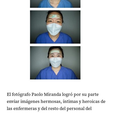
El fotógrafo Paolo Miranda logró por su parte
enviar imágenes hermosas, íntimas y heroicas de
las enfermeras y del resto del personal del