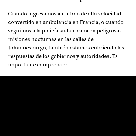
Cuando ingresamos a un tren de alta velocidad
convertido en ambulancia en Francia, o cuando
seguimos a la policía sudafricana en peligrosas
misiones nocturnas en las calles de
Johannesburgo, también estamos cubriendo las
respuestas de los gobiernos y autoridades. Es
importante comprender.