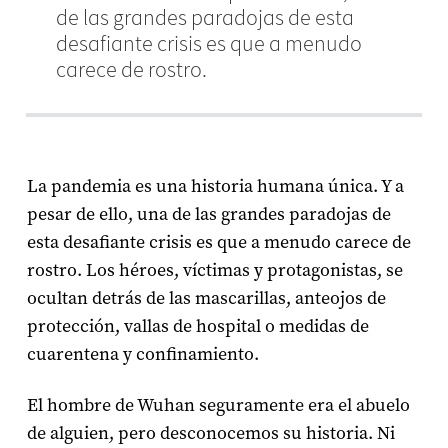
de las grandes paradojas de esta
desafiante crisis es que a menudo
carece de rostro.
La pandemia es una historia humana única. Y a
pesar de ello, una de las grandes paradojas de
esta desafiante crisis es que a menudo carece de
rostro. Los héroes, víctimas y protagonistas, se
ocultan detrás de las mascarillas, anteojos de
protección, vallas de hospital o medidas de
cuarentena y confinamiento.
El hombre de Wuhan seguramente era el abuelo
de alguien, pero desconocemos su historia. Ni