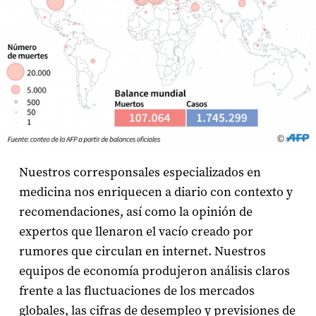
Nuestros corresponsales especializados en
medicina nos enriquecen a diario con contexto y
recomendaciones, así como la opinión de
expertos que llenaron el vacío creado por
rumores que circulan en internet. Nuestros
equipos de economía produjeron análisis claros
frente a las fluctuaciones de los mercados
globales, las cifras de desempleo y previsiones de