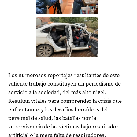
Los numerosos reportajes resultantes de este
valiente trabajo constituyen un periodismo de
servicio a la sociedad, del más alto nivel.
Resultan vitales para comprender la crisis que
enfrentamos y los desafíos hercúleos del
personal de salud, las batallas por la
supervivencia de las víctimas bajo respirador
artificial o la mera falta de respiradores.