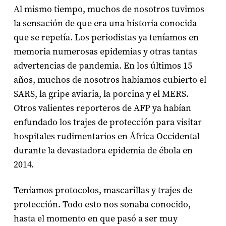
Al mismo tiempo, muchos de nosotros tuvimos
la sensación de que era una historia conocida
que se repetía. Los periodistas ya teníamos en
memoria numerosas epidemias y otras tantas
advertencias de pandemia. En los últimos 15
años, muchos de nosotros habíamos cubierto el
SARS, la gripe aviaria, la porcina y el MERS.
Otros valientes reporteros de AFP ya habían
enfundado los trajes de protección para visitar
hospitales rudimentarios en África Occidental
durante la devastadora epidemia de ébola en
2014.
Teníamos protocolos, mascarillas y trajes de
protección. Todo esto nos sonaba conocido,
hasta el momento en que pasó a ser muy