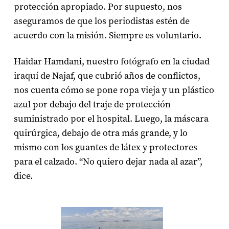
protección apropiado. Por supuesto, nos
aseguramos de que los periodistas estén de
acuerdo con la misión. Siempre es voluntario.
Haidar Hamdani, nuestro fotógrafo en la ciudad
iraquí de Najaf, que cubrió años de conflictos,
nos cuenta cómo se pone ropa vieja y un plástico
azul por debajo del traje de protección
suministrado por el hospital. Luego, la máscara
quirúrgica, debajo de otra más grande, y lo
mismo con los guantes de látex y protectores
para el calzado. “No quiero dejar nada al azar”,
dice.