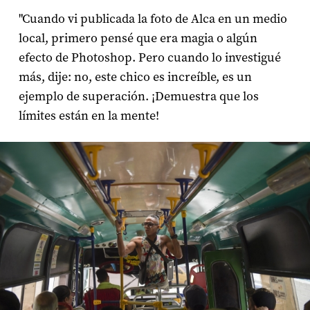
"Cuando vi publicada la foto de Alca en un medio
local, primero pensé que era magia o algún
efecto de Photoshop. Pero cuando lo investigué
más, dije: no, este chico es increíble, es un
ejemplo de superación. ¡Demuestra que los
límites están en la mente!