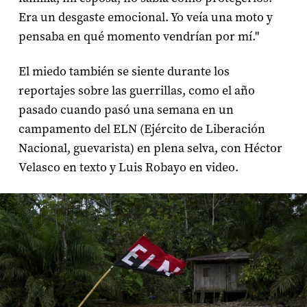
Era un desgaste emocional. Yo veía una moto y
pensaba en qué momento vendrían por mí."
El miedo también se siente durante los
reportajes sobre las guerrillas, como el año
pasado cuando pasó una semana en un
campamento del ELN (Ejército de Liberación
Nacional, guevarista) en plena selva, con Héctor
Velasco en texto y Luis Robayo en video.