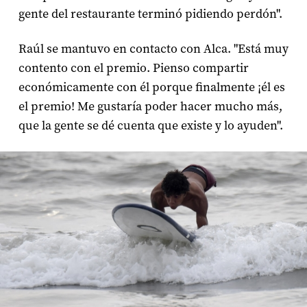
gente del restaurante terminó pidiendo perdón".
Raúl se mantuvo en contacto con Alca. "Está muy
contento con el premio. Pienso compartir
económicamente con él porque finalmente ¡él es
el premio! Me gustaría poder hacer mucho más,
que la gente se dé cuenta que existe y lo ayuden".