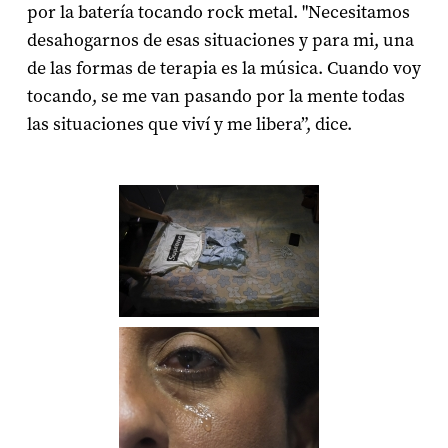
por la batería tocando rock metal. "Necesitamos
desahogarnos de esas situaciones y para mi, una
de las formas de terapia es la música. Cuando voy
tocando, se me van pasando por la mente todas
las situaciones que viví y me libera”, dice.