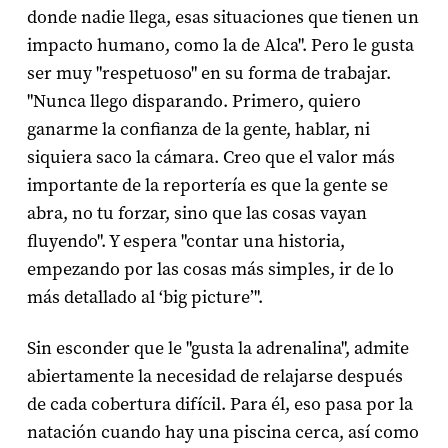
donde nadie llega, esas situaciones que tienen un
impacto humano, como la de Alca". Pero le gusta
ser muy "respetuoso" en su forma de trabajar.
"Nunca llego disparando. Primero, quiero
ganarme la confianza de la gente, hablar, ni
siquiera saco la cámara. Creo que el valor más
importante de la reportería es que la gente se
abra, no tu forzar, sino que las cosas vayan
fluyendo". Y espera "contar una historia,
empezando por las cosas más simples, ir de lo
más detallado al ‘big picture’".
Sin esconder que le "gusta la adrenalina", admite
abiertamente la necesidad de relajarse después
de cada cobertura difícil. Para él, eso pasa por la
natación cuando hay una piscina cerca, así como