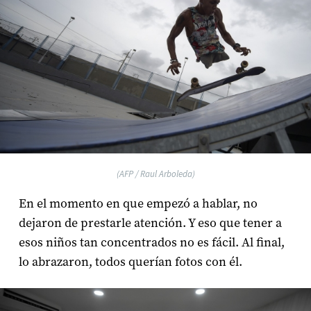
(AFP / Raul Arboleda)
En el momento en que empezó a hablar, no
dejaron de prestarle atención. Y eso que tener a
esos niños tan concentrados no es fácil. Al final,
lo abrazaron, todos querían fotos con él.