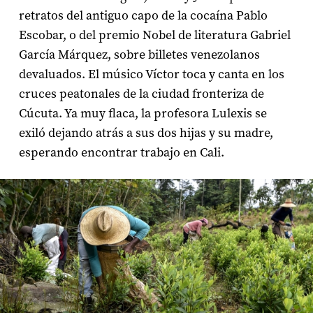
retratos del antiguo capo de la cocaína Pablo
Escobar, o del premio Nobel de literatura Gabriel
García Márquez, sobre billetes venezolanos
devaluados. El músico Víctor toca y canta en los
cruces peatonales de la ciudad fronteriza de
Cúcuta. Ya muy flaca, la profesora Lulexis se
exiló dejando atrás a sus dos hijas y su madre,
esperando encontrar trabajo en Cali.