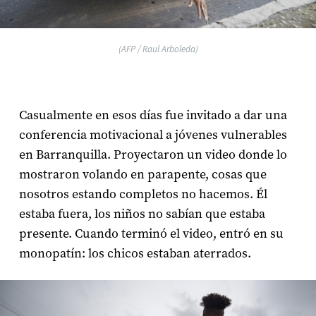
(AFP / Raul Arboleda)
Casualmente en esos días fue invitado a dar una
conferencia motivacional a jóvenes vulnerables
en Barranquilla. Proyectaron un video donde lo
mostraron volando en parapente, cosas que
nosotros estando completos no hacemos. Él
estaba fuera, los niños no sabían que estaba
presente. Cuando terminó el video, entró en su
monopatín: los chicos estaban aterrados.