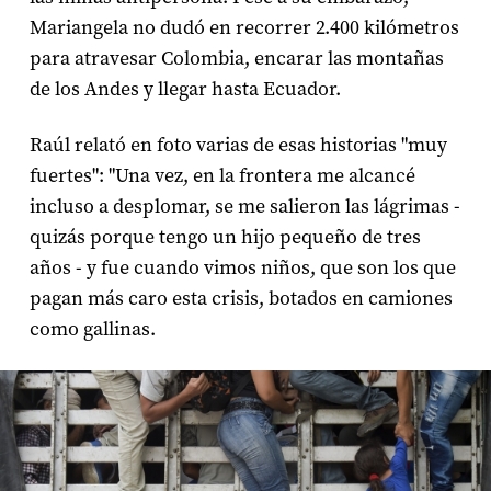
Mariangela no dudó en recorrer 2.400 kilómetros
para atravesar Colombia, encarar las montañas
de los Andes y llegar hasta Ecuador.
Raúl relató en foto varias de esas historias "muy
fuertes": "Una vez, en la frontera me alcancé
incluso a desplomar, se me salieron las lágrimas -
quizás porque tengo un hijo pequeño de tres
años - y fue cuando vimos niños, que son los que
pagan más caro esta crisis, botados en camiones
como gallinas.