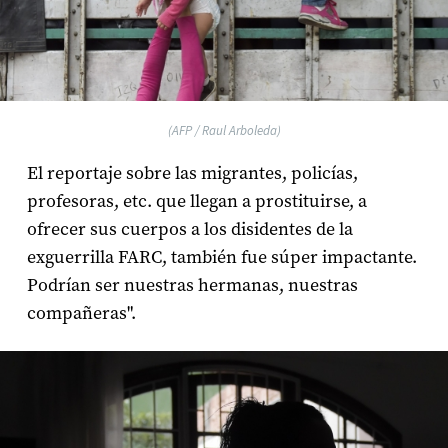
(AFP / Raul Arboleda)
El reportaje sobre las migrantes, policías,
profesoras, etc. que llegan a prostituirse, a
ofrecer sus cuerpos a los disidentes de la
exguerrilla FARC, también fue súper impactante.
Podrían ser nuestras hermanas, nuestras
compañeras".