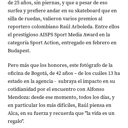
de 25 años, sin piernas, y que a pesar de eso
surfea y prefiere andar en su skateboard que en
silla de ruedas, valieron varios premios al
reportero colombiano Raúl Arboleda. Entre ellos
el prestigioso AISPS Sport Media Award en la
categoría Sport Action, entregado en febrero en
Budapest.
Pero más que los honores, este fotógrafo de la
oficina de Bogotá, de 42 años – de los cuáles 13 ha
estado en la agencia - subraya el impacto en su
cotidianidad por el encuentro con Alfonso
Mendoza: desde ese momento, todos los días, y
en particular los más difíciles, Raúl piensa en
Alca, en su fuerza y recuerda que "la vida es un
regalo".