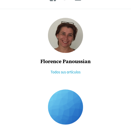
Florence Panoussian
Todos sus artículos