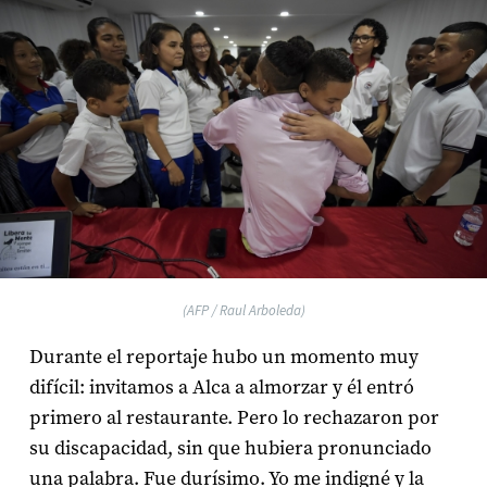
(AFP / Raul Arboleda)
Durante el reportaje hubo un momento muy
difícil: invitamos a Alca a almorzar y él entró
primero al restaurante. Pero lo rechazaron por
su discapacidad, sin que hubiera pronunciado
una palabra. Fue durísimo. Yo me indigné y la