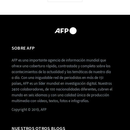
SOBRE AFP
AFP es una importante agencia de información mundial que
ofrece una cobertura rápida, contrastada y completa sobre los
acontecimientos de la actualidad y las temáticas de nuestro día
a día. Con una inigualable red de periodistas en más de 151
países, AFP es un líder mundial en investigación digital. Nuestros
2400 colaboradores, de 100 nacionalidades diferentes, cubren el
mundo en seis idiomas y con una calidad única de producción
multimedia con vídeos, textos, fotos e infografías.
Copyright © 2019, AFP
NUESTROS OTROS BLOGS