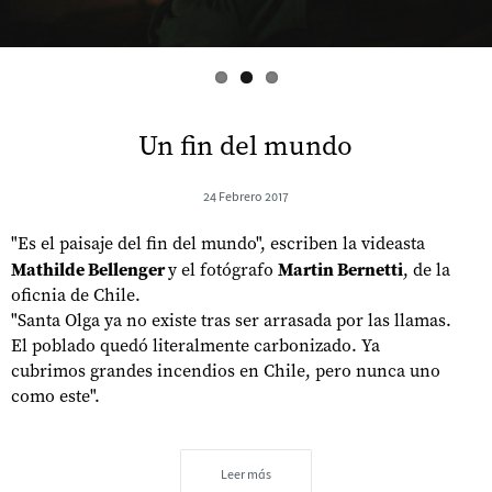
Un fin del mundo
24 Febrero 2017
"Es el paisaje del fin del mundo", escriben la videasta
Mathilde Bellenger
y el fotógrafo
Martin Bernetti
, de la
oficnia de Chile.
"Santa Olga ya no existe tras ser arrasada por las llamas.
El poblado quedó literalmente carbonizado. Ya
cubrimos grandes incendios en Chile, pero nunca uno
como este".
Leer más