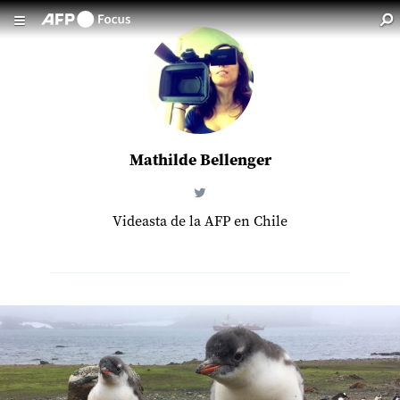
Pasar al contenido principal
Mathilde Bellenger
Videasta de la AFP en Chile