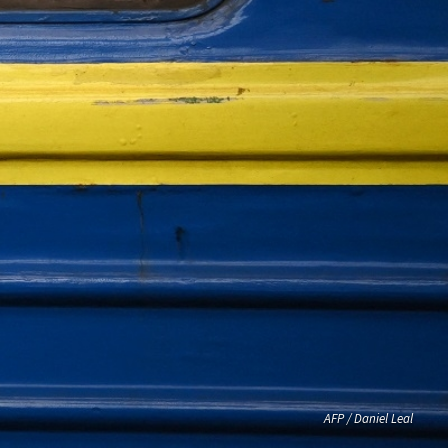
AFP / Daniel Leal