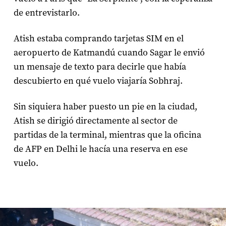
de entrevistarlo.
Atish estaba comprando tarjetas SIM en el
aeropuerto de Katmandú cuando Sagar le envió
un mensaje de texto para decirle que había
descubierto en qué vuelo viajaría Sobhraj.
Sin siquiera haber puesto un pie en la ciudad,
Atish se dirigió directamente al sector de
partidas de la terminal, mientras que la oficina
de AFP en Delhi le hacía una reserva en ese
vuelo.