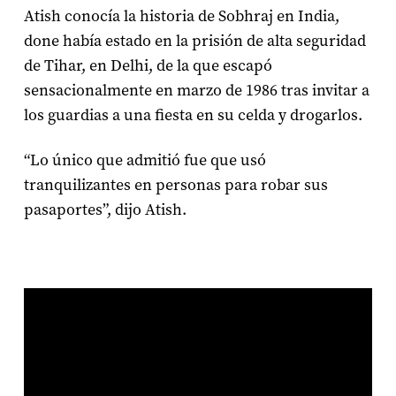
Atish conocía la historia de Sobhraj en India,
done había estado en la prisión de alta seguridad
de Tihar, en Delhi, de la que escapó
sensacionalmente en marzo de 1986 tras invitar a
los guardias a una fiesta en su celda y drogarlos.
“Lo único que admitió fue que usó
tranquilizantes en personas para robar sus
pasaportes”, dijo Atish.