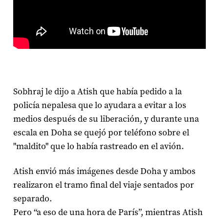
Sobhraj le dijo a Atish que había pedido a la
policía nepalesa que lo ayudara a evitar a los
medios después de su liberación, y durante una
escala en Doha se quejó por teléfono sobre el
"maldito" que lo había rastreado en el avión.
Atish envió más imágenes desde Doha y ambos
realizaron el tramo final del viaje sentados por
separado.
Pero “a eso de una hora de París”, mientras Atish