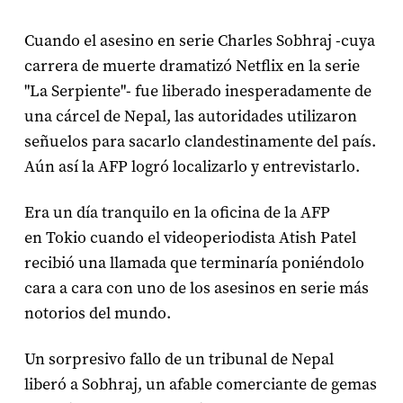
Cuando el asesino en serie Charles Sobhraj -cuya
carrera de muerte dramatizó Netflix en la serie
"La Serpiente"- fue liberado inesperadamente de
una cárcel de Nepal, las autoridades utilizaron
señuelos para sacarlo clandestinamente del país.
Aún así la AFP logró localizarlo y entrevistarlo.
Era un día tranquilo en la oficina de la AFP
en Tokio cuando el videoperiodista Atish Patel
recibió una llamada que terminaría poniéndolo
cara a cara con uno de los asesinos en serie más
notorios del mundo.
Un sorpresivo fallo de un tribunal de Nepal
liberó a Sobhraj, un afable comerciante de gemas