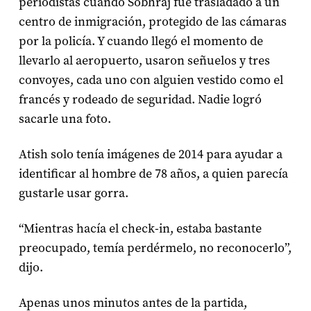
periodistas cuando Sobhraj fue trasladado a un
centro de inmigración, protegido de las cámaras
por la policía. Y cuando llegó el momento de
llevarlo al aeropuerto, usaron señuelos y tres
convoyes, cada uno con alguien vestido como el
francés y rodeado de seguridad. Nadie logró
sacarle una foto.
Atish solo tenía imágenes de 2014 para ayudar a
identificar al hombre de 78 años, a quien parecía
gustarle usar gorra.
“Mientras hacía el check-in, estaba bastante
preocupado, temía perdérmelo, no reconocerlo”,
dijo.
Apenas unos minutos antes de la partida,