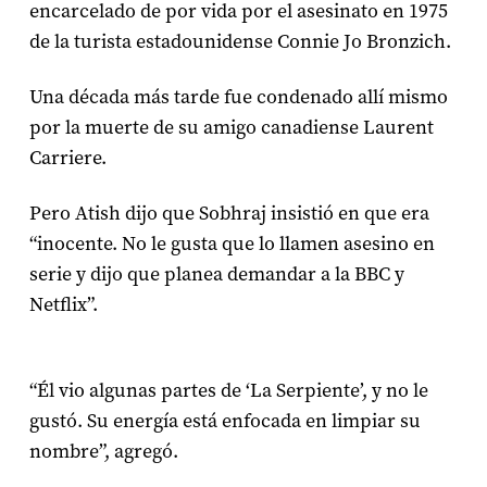
encarcelado de por vida por el asesinato en 1975
de la turista estadounidense Connie Jo Bronzich.
Una década más tarde fue condenado allí mismo
por la muerte de su amigo canadiense Laurent
Carriere.
Pero Atish dijo que Sobhraj insistió en que era
“inocente. No le gusta que lo llamen asesino en
serie y dijo que planea demandar a la BBC y
Netflix”.
“Él vio algunas partes de ‘La Serpiente’, y no le
gustó. Su energía está enfocada en limpiar su
nombre”, agregó.