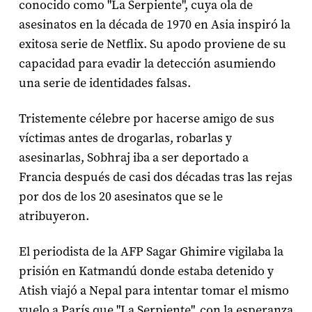
conocido como "La Serpiente", cuya ola de
asesinatos en la década de 1970 en Asia inspiró la
exitosa serie de Netflix. Su apodo proviene de su
capacidad para evadir la detección asumiendo
una serie de identidades falsas.
Tristemente célebre por hacerse amigo de sus
víctimas antes de drogarlas, robarlas y
asesinarlas, Sobhraj iba a ser deportado a
Francia después de casi dos décadas tras las rejas
por dos de los 20 asesinatos que se le
atribuyeron.
El periodista de la AFP Sagar Ghimire vigilaba la
prisión en Katmandú donde estaba detenido y
Atish viajó a Nepal para intentar tomar el mismo
vuelo a París que "La Serpiente", con la esperanza