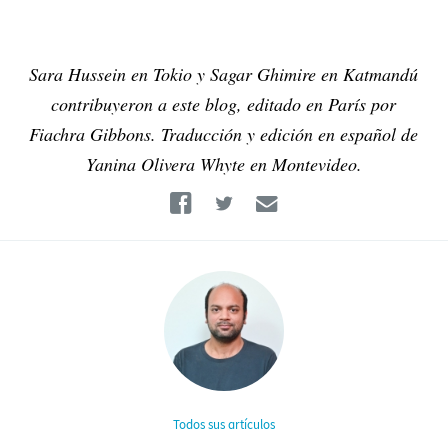
Sara Hussein en Tokio y Sagar Ghimire en Katmandú
contribuyeron a este blog, editado en París por
Fiachra Gibbons. Traducción y edición en español de
Yanina Olivera Whyte en Montevideo.
Facebook
Twitter
Email
Todos sus artículos