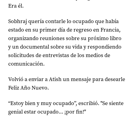
Era él.
Sobhraj quería contarle lo ocupado que había
estado en su primer día de regreso en Francia,
organizando reuniones sobre su próximo libro
y un documental sobre su vida y respondiendo
solicitudes de entrevistas de los medios de
comunicación.
Volvió a enviar a Atish un mensaje para desearle
Feliz Año Nuevo.
“Estoy bien y muy ocupado”, escribió. "Se siente
genial estar ocupado... ¡por fin!"