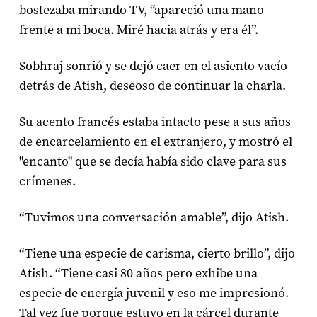
bostezaba mirando TV, “apareció una mano
frente a mi boca. Miré hacia atrás y era él”.
Sobhraj sonrió y se dejó caer en el asiento vacío
detrás de Atish, deseoso de continuar la charla.
Su acento francés estaba intacto pese a sus años
de encarcelamiento en el extranjero, y mostró el
"encanto" que se decía había sido clave para sus
crímenes.
“Tuvimos una conversación amable”, dijo Atish.
“Tiene una especie de carisma, cierto brillo”, dijo
Atish. “Tiene casi 80 años pero exhibe una
especie de energía juvenil y eso me impresionó.
Tal vez fue porque estuvo en la cárcel durante