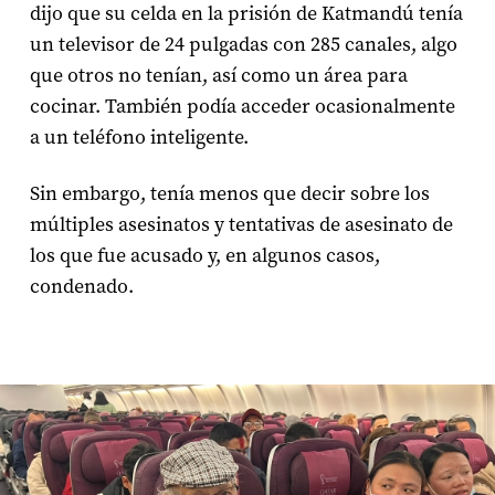
dijo que su celda en la prisión de Katmandú tenía
un televisor de 24 pulgadas con 285 canales, algo
que otros no tenían, así como un área para
cocinar. También podía acceder ocasionalmente
a un teléfono inteligente.
Sin embargo, tenía menos que decir sobre los
múltiples asesinatos y tentativas de asesinato de
los que fue acusado y, en algunos casos,
condenado.