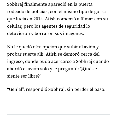
Sobhraj finalmente apareció en la puerta
rodeado de policías, con el mismo tipo de gorra
que lucía en 2014. Atish comenzó a filmar con su
celular, pero los agentes de seguridad lo
detuvieron y borraron sus imágenes.
No le quedó otra opción que subir al avión y
probar suerte allí. Atish se demoró cerca del
ingreso, donde pudo acercarse a Sobhraj cuando
abordó el avión solo y le preguntó: "¿Qué se
siente ser libre?"
“Genial”, respondió Sobhraj, sin perder el paso.