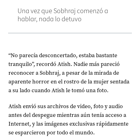
Una vez que Sobhraj comenzó a
hablar, nada lo detuvo
“No parecía desconcertado, estaba bastante
tranquilo”, recordó Atish. Nadie más pareció
reconocer a Sobhraj, a pesar de la mirada de
aparente horror en el rostro de la mujer sentada
a su lado cuando Atish le tomó una foto.
Atish envió sus archivos de video, foto y audio
antes del despegue mientras aún tenía acceso a
Internet, y las imágenes exclusivas rápidamente
se esparcieron por todo el mundo.