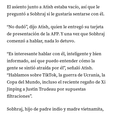
El asiento junto a Atish estaba vacío, así que le
preguntó a Sobhraj si le gustaría sentarse con él.
“No dudó”, dijo Atish, quien le entregó su tarjeta
de presentación de la AFP. Y una vez que Sobhraj
comenzó a hablar, nada lo detuvo.
“Es interesante hablar con él, inteligente y bien
informado, así que puedo entender cómo la
gente se sintió atraída por él”, señaló Atish.
“Hablamos sobre TikTok, la guerra de Ucrania, la
Copa del Mundo, incluso el reciente regaño de Xi
Jinping a Justin Trudeau por supuestas
filtraciones”.
Sobhraj, hijo de padre indio y madre vietnamita,