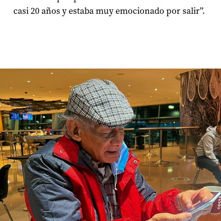
casi 20 años y estaba muy emocionado por salir”.